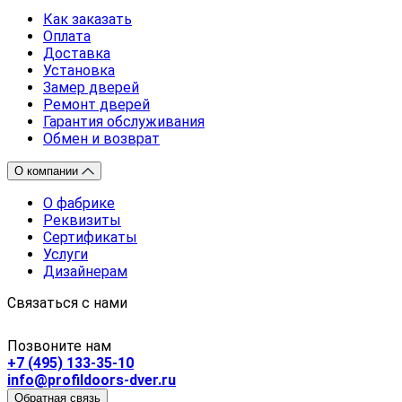
Как заказать
Оплата
Доставка
Установка
Замер дверей
Ремонт дверей
Гарантия обслуживания
Обмен и возврат
О компании
О фабрике
Реквизиты
Сертификаты
Услуги
Дизайнерам
Связаться с нами
Позвоните нам
+7 (495) 133-35-10
info@profildoors-dver.ru
Обратная связь