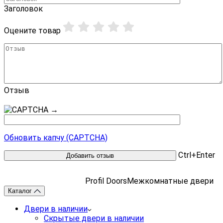
Заголовок
Оцените товар
Отзыв
→
Обновить капчу (CAPTCHA)
Ctrl+Enter
Profil Doors
Межкомнатные двери
Каталог
Двери в наличии
Скрытые двери в наличии