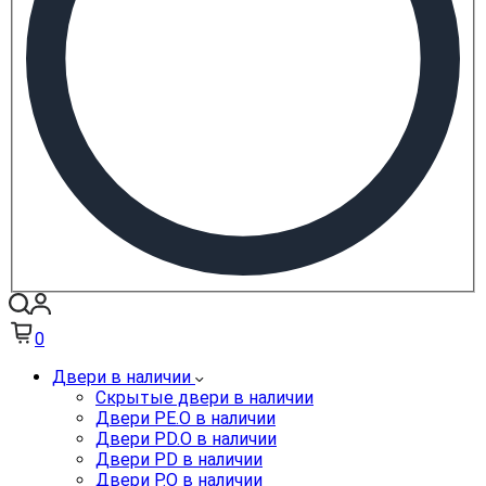
0
Двери в наличии
Скрытые двери в наличии
Двери PE.O в наличии
Двери PD.O в наличии
Двери PD в наличии
Двери P.O в наличии