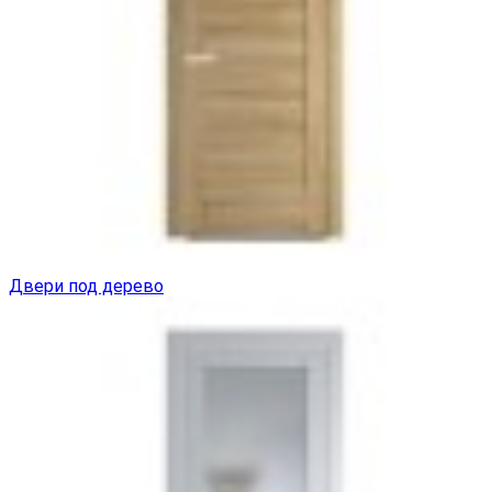
Двери под дерево