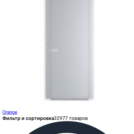
Orange
Фильтр и сортировка
32977 товаров