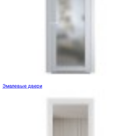
Эмалевые двери