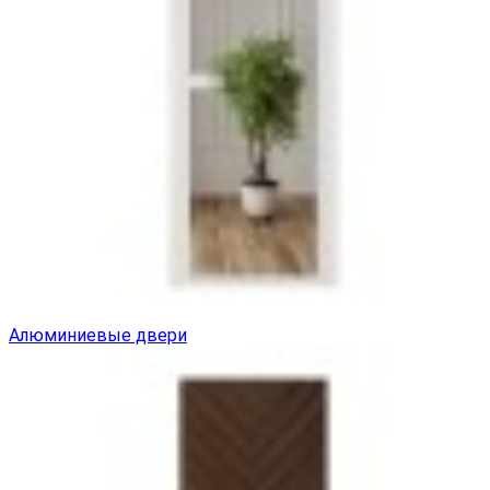
Алюминиевые двери