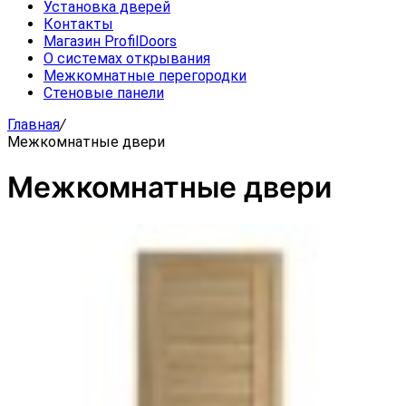
Установка дверей
Контакты
Магазин ProfilDoors
О системах открывания
Межкомнатные перегородки
Стеновые панели
Главная
/
Межкомнатные двери
Межкомнатные двери