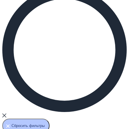
Сбросить фильтры