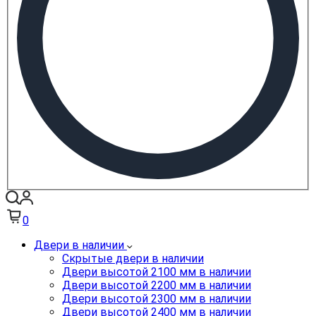
0
Двери в наличии
Скрытые двери в наличии
Двери высотой 2100 мм в наличии
Двери высотой 2200 мм в наличии
Двери высотой 2300 мм в наличии
Двери высотой 2400 мм в наличии