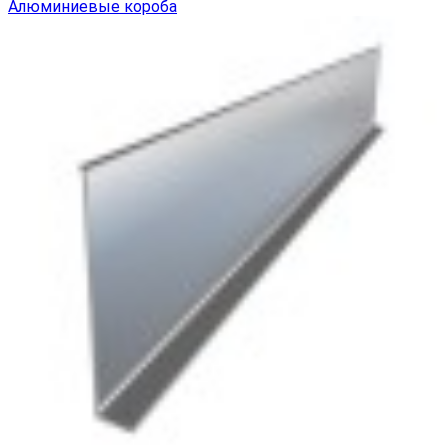
Алюминиевые короба