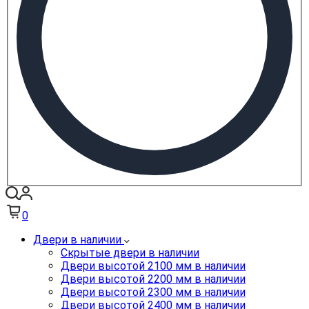
0
Двери в наличии
Скрытые двери в наличии
Двери высотой 2100 мм в наличии
Двери высотой 2200 мм в наличии
Двери высотой 2300 мм в наличии
Двери высотой 2400 мм в наличии