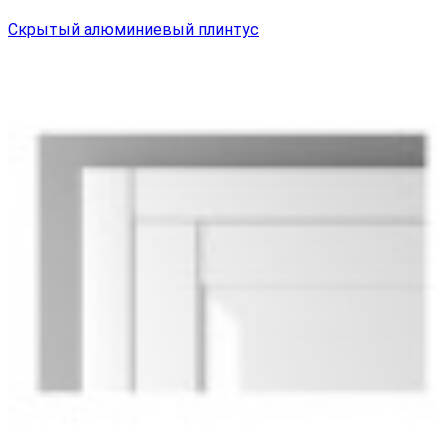
Скрытый алюминиевый плинтус