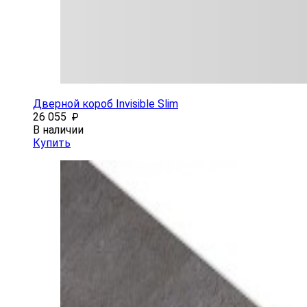
Дверной короб Invisible Slim
26 055
₽
В наличии
Купить