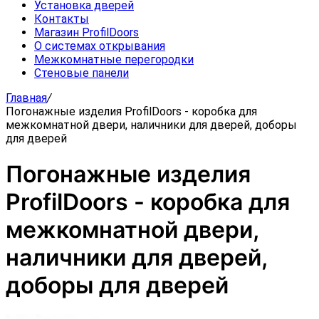
Установка дверей
Контакты
Магазин ProfilDoors
О системах открывания
Межкомнатные перегородки
Стеновые панели
Главная
/
Погонажные изделия ProfilDoors - коробка для
межкомнатной двери, наличники для дверей, доборы
для дверей
Погонажные изделия
ProfilDoors - коробка для
межкомнатной двери,
наличники для дверей,
доборы для дверей