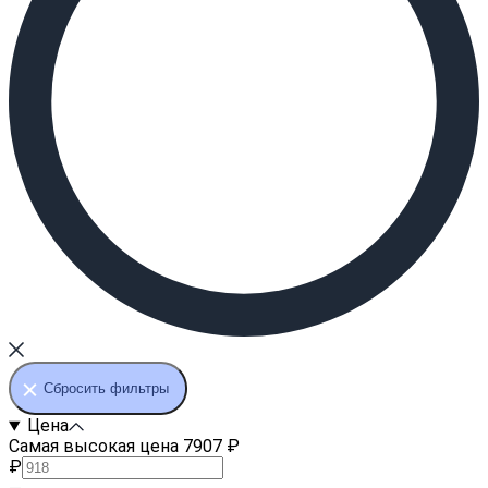
Сбросить фильтры
Цена
Самая высокая цена 7907 ₽
₽