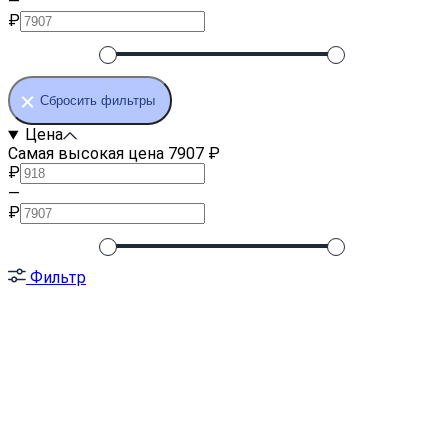
—
₽
Сбросить фильтры
Цена
Самая высокая цена 7907 ₽
₽
—
₽
Фильтр