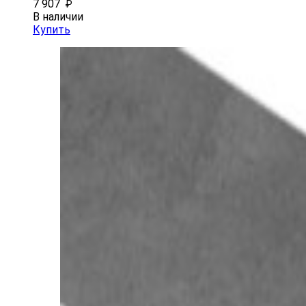
7 907
₽
В наличии
Купить