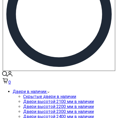
0
Двери в наличии
Скрытые двери в наличии
Двери высотой 2100 мм в наличии
Двери высотой 2200 мм в наличии
Двери высотой 2300 мм в наличии
Двери высотой 2400 мм в наличии