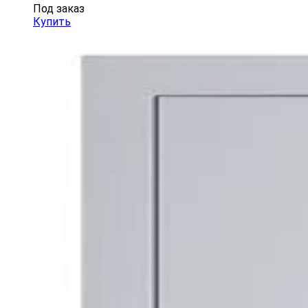
Под заказ
Купить