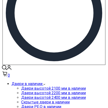
0
Двери в наличии
Двери высотой 2100 мм в наличии
Двери высотой 2200 мм в наличии
Двери высотой 2400 мм в наличии
Скрытые двери в наличии
Двери PE.O в наличии