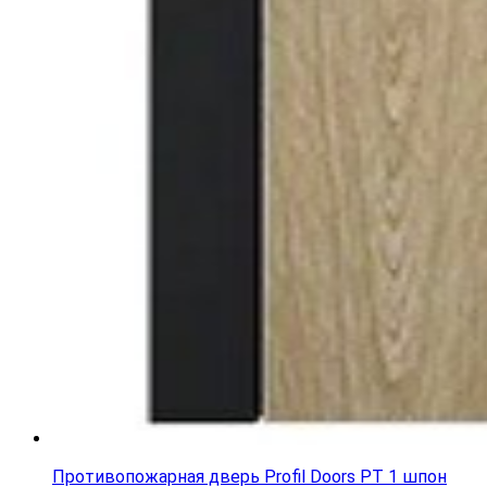
Противопожарная дверь Profil Doors PT 1 шпон