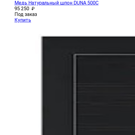
Медь Натуральный шпон DUNA 500C
95 250
₽
Под заказ
Купить