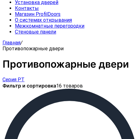
Установка дверей
Контакты
Магазин ProfilDoors
О системах открывания
Межкомнатные перегородки
Стеновые панели
Главная
/
Противопожарные двери
Противопожарные двери
Серия PT
Фильтр и сортировка
16 товаров