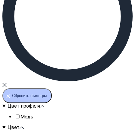
Сбросить фильтры
Цвет профиля
Медь
Цвет