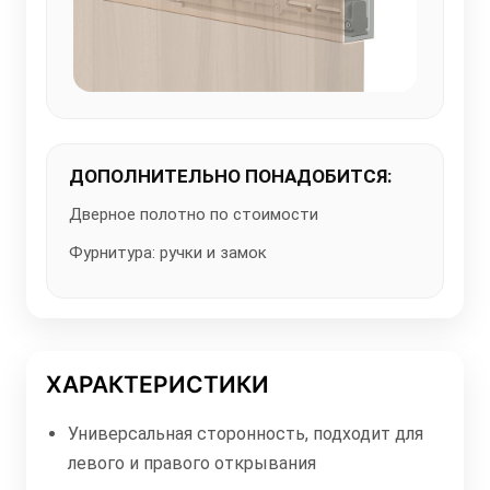
ДОПОЛНИТЕЛЬНО ПОНАДОБИТСЯ:
Дверное полотно по стоимости
Фурнитура: ручки и замок
ХАРАКТЕРИСТИКИ
Универсальная сторонность, подходит для
левого и правого открывания