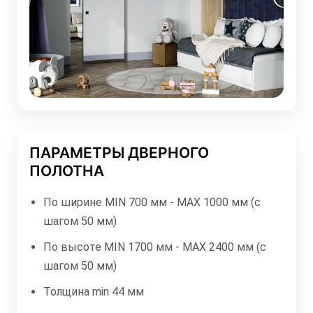
ПАРАМЕТРЫ ДВЕРНОГО
ПОЛОТНА
По ширине MIN 700 мм - МАХ 1000 мм (с
шагом 50 мм)
По высоте MIN 1700 мм - МАХ 2400 мм (с
шагом 50 мм)
Толщина min 44 мм