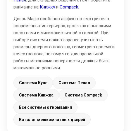
внимание на
Книжку
и
Compack
.
Дверь Magic особенно эффектно смотрится в
современных интерьерах, проектах с высокими
полотнами и минималистичной отделкой. При
выборе системы важно заранее учитывать
размеры дверного полотна, геометрию проёма и
качество пола, потому что для правильной
работы механизма поверхности должны быть
максимально ровными.
Система Купе
Система Пенал
Система Книжка
Система Compack
Все системы открывания
Каталог межкомнатных дверей