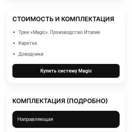
СТОИМОСТЬ И КОМПЛЕКТАЦИЯ
Трек «Magic». Производство Италия
Каретка
Доводчики
Купить систему Magic
КОМПЛЕКТАЦИЯ (ПОДРОБНО)
Направляющая