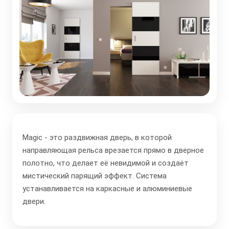
Magic - это раздвижная дверь, в которой
направляющая рельса врезается прямо в дверное
полотно, что делает её невидимой и создаёт
мистический парящий эффект. Система
устанавливается на каркасные и алюминиевые
двери.