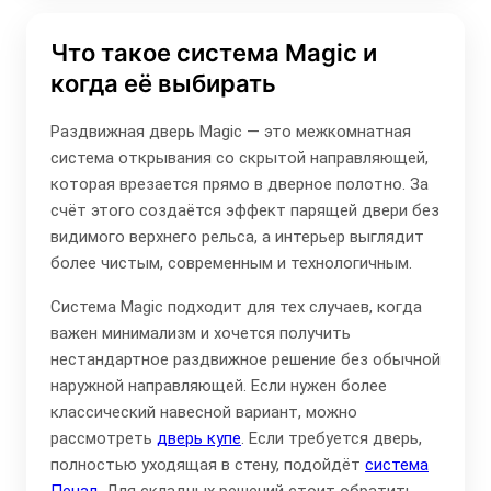
Что такое система Magic и
когда её выбирать
Раздвижная дверь Magic — это межкомнатная
система открывания со скрытой направляющей,
которая врезается прямо в дверное полотно. За
счёт этого создаётся эффект парящей двери без
видимого верхнего рельса, а интерьер выглядит
более чистым, современным и технологичным.
Система Magic подходит для тех случаев, когда
важен минимализм и хочется получить
нестандартное раздвижное решение без обычной
наружной направляющей. Если нужен более
классический навесной вариант, можно
рассмотреть
дверь купе
. Если требуется дверь,
полностью уходящая в стену, подойдёт
система
Пенал
. Для складных решений стоит обратить