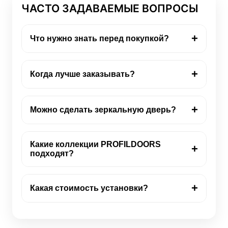
ЧАСТО ЗАДАВАЕМЫЕ ВОПРОСЫ
+
Что нужно знать перед покупкой?
+
Когда лучше заказывать?
+
Можно сделать зеркальную дверь?
Какие коллекции PROFILDOORS
+
подходят?
+
Какая стоимость установки?