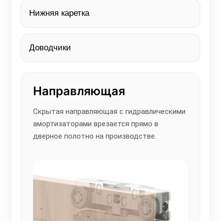
Нижняя каретка
Доводчики
Направляющая
Н
Скрытая направляющая с гидравлическими
Пр
амортизаторами врезается прямо в
по
дверное полотно на производстве.