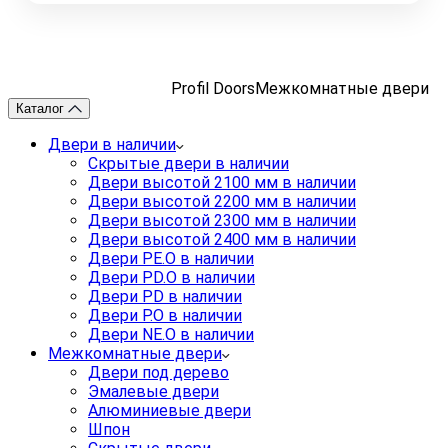
Profil Doors
Межкомнатные двери
Каталог
Двери в наличии
Скрытые двери в наличии
Двери высотой 2100 мм в наличии
Двери высотой 2200 мм в наличии
Двери высотой 2300 мм в наличии
Двери высотой 2400 мм в наличии
Двери PE.O в наличии
Двери PD.O в наличии
Двери PD в наличии
Двери P.O в наличии
Двери NE.O в наличии
Межкомнатные двери
Двери под дерево
Эмалевые двери
Алюминиевые двери
Шпон