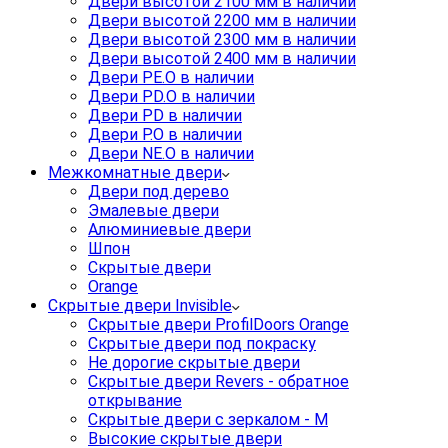
Двери высотой 2100 мм в наличии
Двери высотой 2200 мм в наличии
Двери высотой 2300 мм в наличии
Двери высотой 2400 мм в наличии
Двери PE.O в наличии
Двери PD.O в наличии
Двери PD в наличии
Двери P.O в наличии
Двери NE.O в наличии
Межкомнатные двери
Двери под дерево
Эмалевые двери
Алюминиевые двери
Шпон
Скрытые двери
Orange
Скрытые двери Invisible
Скрытые двери ProfilDoors Orange
Скрытые двери под покраску
Не дорогие скрытые двери
Скрытые двери Revers - обратное
открывание
Скрытые двери с зеркалом - M
Высокие скрытые двери