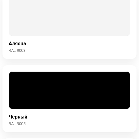
Аляска
RAL 9003
Чёрный
RAL 9005