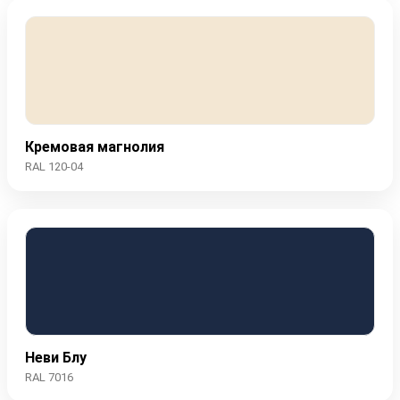
Кремовая магнолия
RAL 120-04
Неви Блу
RAL 7016