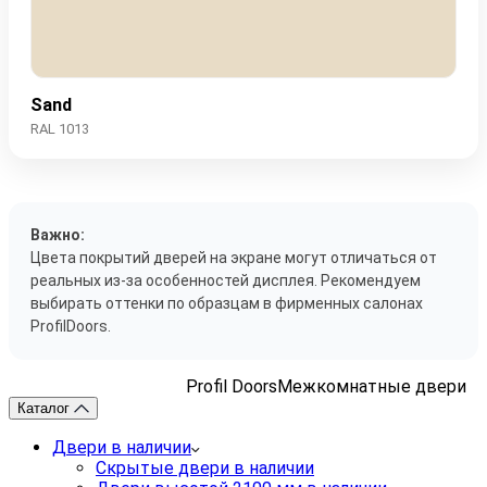
Sand
RAL 1013
Важно:
Цвета покрытий дверей на экране могут отличаться от
реальных из-за особенностей дисплея. Рекомендуем
выбирать оттенки по образцам в фирменных салонах
ProfilDoors.
Profil Doors
Межкомнатные двери
Каталог
Двери в наличии
Скрытые двери в наличии