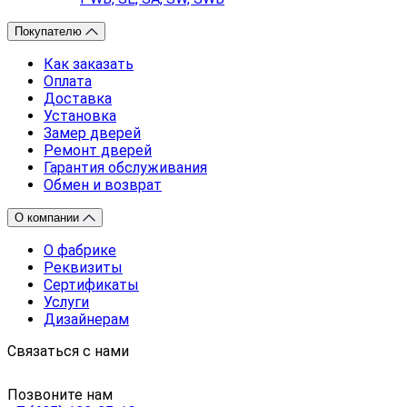
Покупателю
Как заказать
Оплата
Доставка
Установка
Замер дверей
Ремонт дверей
Гарантия обслуживания
Обмен и возврат
О компании
О фабрике
Реквизиты
Сертификаты
Услуги
Дизайнерам
Связаться с нами
Позвоните нам