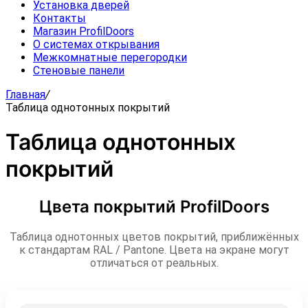
Установка дверей
Контакты
Магазин ProfilDoors
О системах открывания
Межкомнатные перегородки
Стеновые панели
Главная
/
Таблица однотонных покрытий
Таблица однотонных
покрытий
Цвета покрытий ProfilDoors
Таблица однотонных цветов покрытий, приближённых
к стандартам RAL / Pantone. Цвета на экране могут
отличаться от реальных.