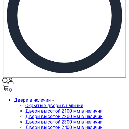
0
Двери в наличии
Скрытые двери в наличии
Двери высотой 2100 мм в наличии
Двери высотой 2200 мм в наличии
Двери высотой 2300 мм в наличии
Двери высотой 2400 мм в наличии