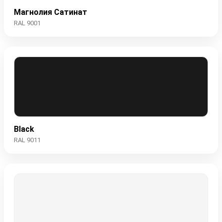
Магнолия Сатинат
RAL 9001
Black
RAL 9011