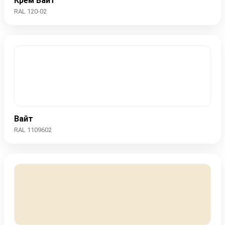
Крем Вайт
RAL 120-02
Вайт
RAL 1109602