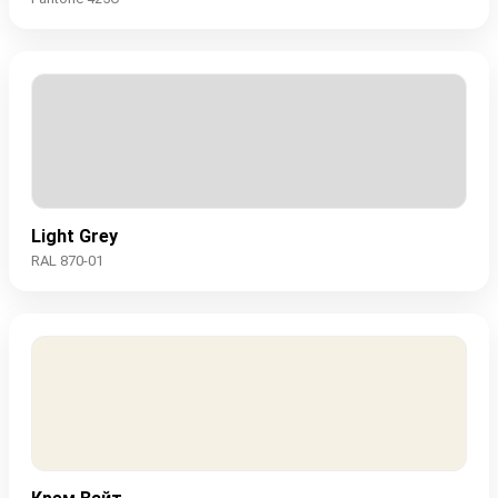
Light Grey
RAL 870-01