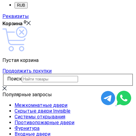
RUB
Реквизиты
0
Корзина
Пустая корзина
Продолжить покупки
Поиск
Популярные запросы
Межкомнатные двери
Скрытые двери Invisible
Системы открывания
Противопожарные двери
Фурнитура
Входные двери