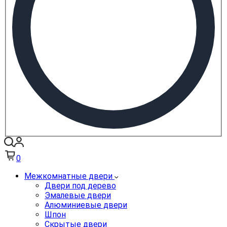
0
Межкомнатные двери
Двери под дерево
Эмалевые двери
Алюминиевые двери
Шпон
Скрытые двери