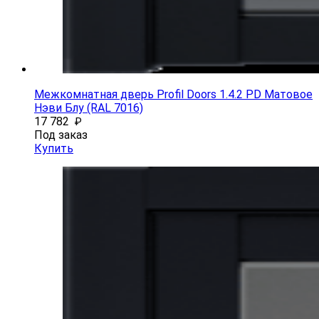
Межкомнатная дверь Profil Doors 1.4.2 PD Матовое
Нэви Блу (RAL 7016)
17 782
₽
Под заказ
Купить