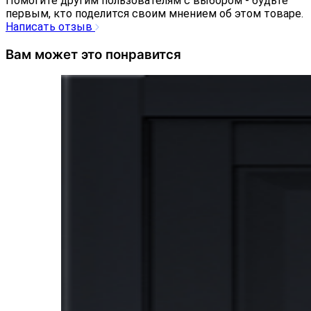
Помогите другим пользователям с выбором - будьте
первым, кто поделится своим мнением об этом товаре.
Написать отзыв
Вам может это понравится