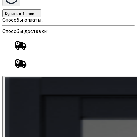
Купить в 1 клик
Способы оплаты:
Способы доставки: