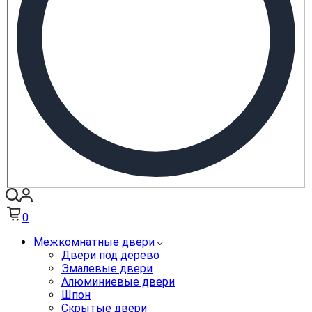
0
Межкомнатные двери
Двери под дерево
Эмалевые двери
Алюминиевые двери
Шпон
Скрытые двери