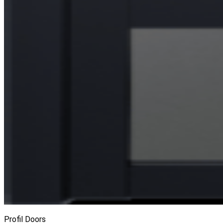
Profil Doors