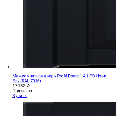
Межкомнатная дверь Profil Doors 1.4.1 PD Нэви
Блу (RAL 7016)
17 782
₽
Под заказ
Купить