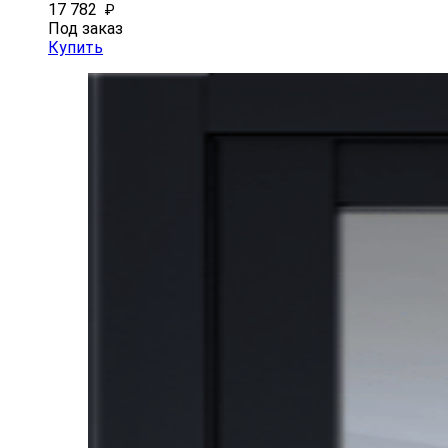
17 782
₽
Под заказ
Купить