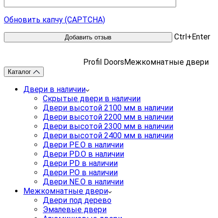
Обновить капчу (CAPTCHA)
Ctrl+Enter
Profil Doors
Межкомнатные двери
Каталог
Двери в наличии
Скрытые двери в наличии
Двери высотой 2100 мм в наличии
Двери высотой 2200 мм в наличии
Двери высотой 2300 мм в наличии
Двери высотой 2400 мм в наличии
Двери PE.O в наличии
Двери PD.O в наличии
Двери PD в наличии
Двери P.O в наличии
Двери NE.O в наличии
Межкомнатные двери
Двери под дерево
Эмалевые двери