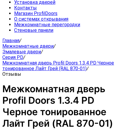
Установка дверей
Контакты
Магазин ProfilDoors
О системах открывания
Межкомнатные перегородки
Стеновые панели
Главная
/
Межкомнатные двери
/
Эмалевые двери
/
Серия PD
/
Межкомнатная дверь Profil Doors 1.3.4 PD Черное
тонированное Лайт Грей (RAL 870-01)
/
Отзывы
Межкомнатная дверь
Profil Doors 1.3.4 PD
Черное тонированное
Лайт Грей (RAL 870-01)