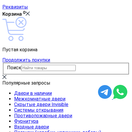
Реквизиты
0
Корзина
Пустая корзина
Продолжить покупки
Поиск
Популярные запросы
Двери в наличии
Межкомнатные двери
Скрытые двери Invisible
Системы открывания
Противопожарные двери
Фурнитура
Входные двери