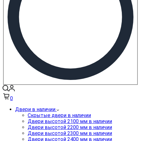
0
Двери в наличии
Скрытые двери в наличии
Двери высотой 2100 мм в наличии
Двери высотой 2200 мм в наличии
Двери высотой 2300 мм в наличии
Двери высотой 2400 мм в наличии