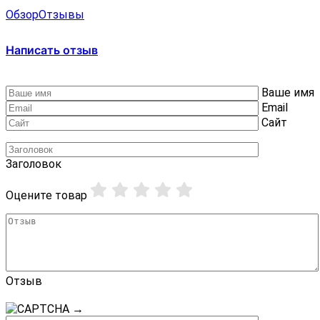
Обзор
Отзывы
Написать отзыв
Ваше имя
Email
Сайт
Заголовок
Оцените товар
Отзыв
→