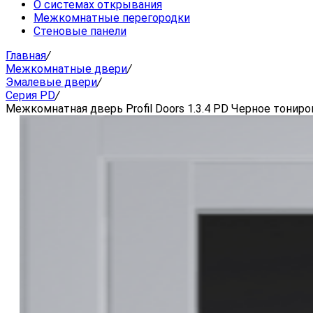
О системах открывания
Межкомнатные перегородки
Стеновые панели
Главная
/
Межкомнатные двери
/
Эмалевые двери
/
Серия PD
/
Межкомнатная дверь Profil Doors 1.3.4 PD Черное тониро