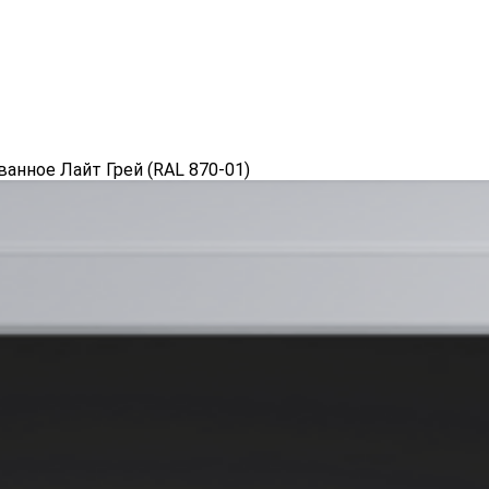
ванное Лайт Грей (RAL 870-01)