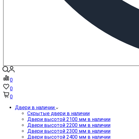
0
0
0
Двери в наличии
Скрытые двери в наличии
Двери высотой 2100 мм в наличии
Двери высотой 2200 мм в наличии
Двери высотой 2300 мм в наличии
Двери высотой 2400 мм в наличии