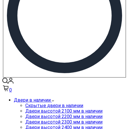
0
Двери в наличии
Скрытые двери в наличии
Двери высотой 2100 мм в наличии
Двери высотой 2200 мм в наличии
Двери высотой 2300 мм в наличии
Двери высотой 2400 мм в наличии