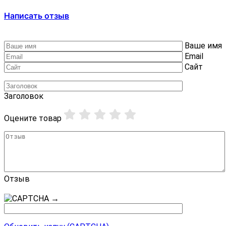
Написать отзыв
Ваше имя
Email
Сайт
Заголовок
Оцените товар
Отзыв
→