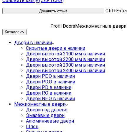
Обновить капчу (CAPTCHA)
Ctrl+Enter
Profil Doors
Межкомнатные двери
Каталог
Двери в наличии
Скрытые двери в наличии
Двери высотой 2100 мм в наличии
Двери высотой 2200 мм в наличии
Двери высотой 2300 мм в наличии
Двери высотой 2400 мм в наличии
Двери PE.O в наличии
Двери PD.O в наличии
Двери PD в наличии
Двери P.O в наличии
Двери NE.O в наличии
Межкомнатные двери
Двери под дерево
Эмалевые двери
Алюминиевые двери
Шпон