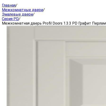
Главная
/
Межкомнатные двери
/
Эмалевые двери
/
Серия PD
/
Межкомнатная дверь Profil Doors 1.3.3 PD Графит Перла