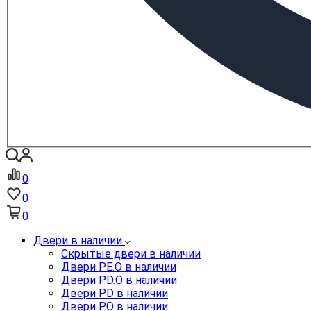
0
0
0
Двери в наличии
Скрытые двери в наличии
Двери PE.O в наличии
Двери PD.O в наличии
Двери PD в наличии
Двери P.O в наличии