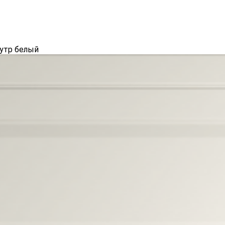
мутр белый