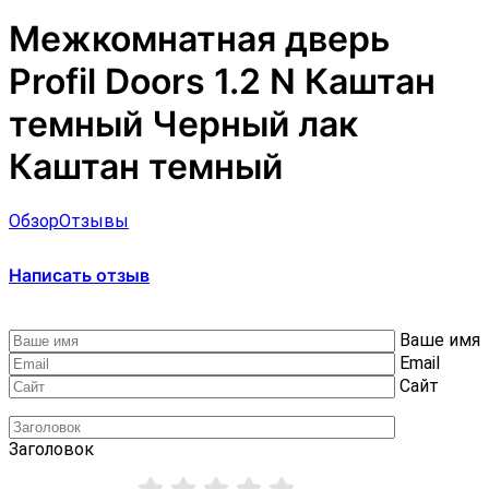
Межкомнатная дверь
Profil Doors 1.2 N Каштан
темный Черный лак
Каштан темный
Обзор
Отзывы
Написать отзыв
Ваше имя
Email
Сайт
Заголовок