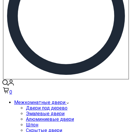
0
Межкомнатные двери
Двери под дерево
Эмалевые двери
Алюминиевые двери
Шпон
Скрытые двери