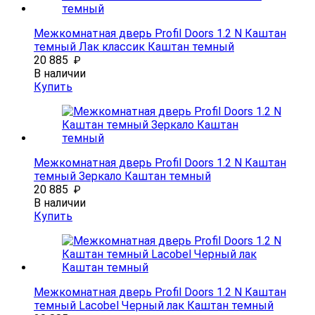
Межкомнатная дверь Profil Doors 1.2 N Каштан
темный Лак классик Каштан темный
20 885
₽
В наличии
Купить
Межкомнатная дверь Profil Doors 1.2 N Каштан
темный Зеркало Каштан темный
20 885
₽
В наличии
Купить
Межкомнатная дверь Profil Doors 1.2 N Каштан
темный Lacobel Черный лак Каштан темный