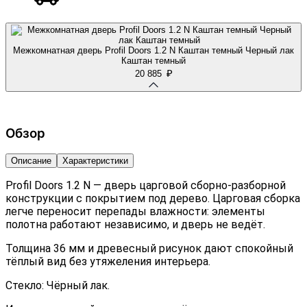
Межкомнатная дверь Profil Doors 1.2 N Каштан темный Черный лак
Каштан темный
₽
20 885
Обзор
Описание
Характеристики
Profil Doors 1.2 N — дверь царговой сборно-разборной
конструкции с покрытием под дерево. Царговая сборка
легче переносит перепады влажности: элементы
полотна работают независимо, и дверь не ведёт.
Толщина 36 мм и древесный рисунок дают спокойный
тёплый вид без утяжеления интерьера.
Стекло: Чёрный лак.