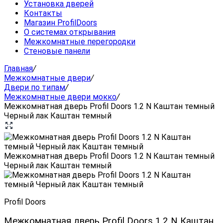
Установка дверей
Контакты
Магазин ProfilDoors
О системах открывания
Межкомнатные перегородки
Стеновые панели
Главная
/
Межкомнатные двери
/
Двери по типам
/
Межкомнатные двери мокко
/
Межкомнатная дверь Profil Doors 1.2 N Каштан темный
Черный лак Каштан темный
Межкомнатная дверь Profil Doors 1.2 N Каштан темный
Черный лак Каштан темный
Profil Doors
Межкомнатная дверь Profil Doors 1.2 N Каштан