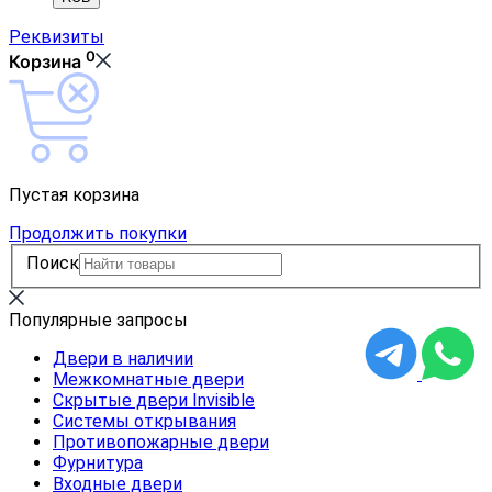
Реквизиты
0
Корзина
Пустая корзина
Продолжить покупки
Поиск
Популярные запросы
Двери в наличии
Межкомнатные двери
Скрытые двери Invisible
Системы открывания
Противопожарные двери
Фурнитура
Входные двери