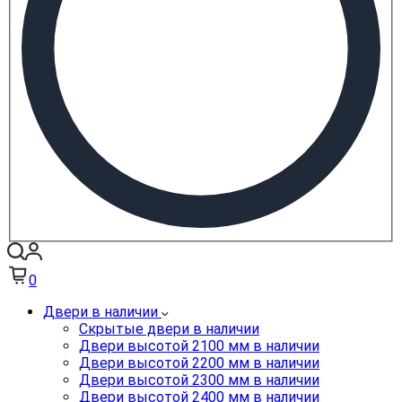
0
Двери в наличии
Скрытые двери в наличии
Двери высотой 2100 мм в наличии
Двери высотой 2200 мм в наличии
Двери высотой 2300 мм в наличии
Двери высотой 2400 мм в наличии