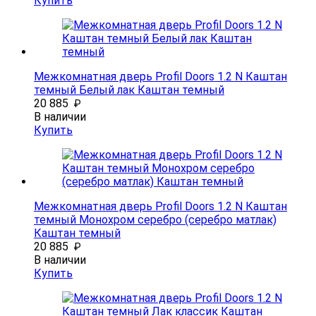
Купить
Межкомнатная дверь Profil Doors 1.2 N Каштан
темный Белый лак Каштан темный
20 885
₽
В наличии
Купить
Межкомнатная дверь Profil Doors 1.2 N Каштан
темный Монохром серебро (серебро матлак)
Каштан темный
20 885
₽
В наличии
Купить