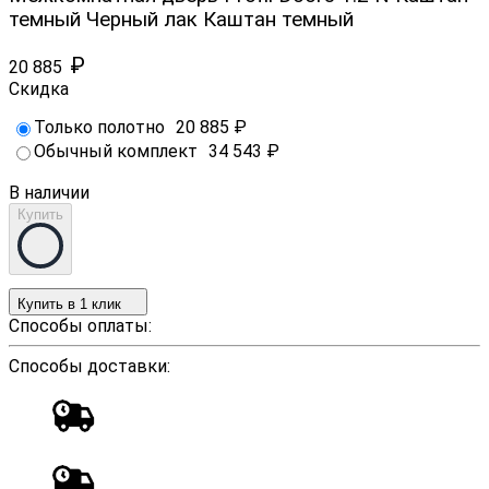
темный Черный лак Каштан темный
₽
20 885
Скидка
Только полотно
20 885
₽
Обычный комплект
34 543
₽
В наличии
Купить
Купить в 1 клик
Способы оплаты:
Способы доставки: