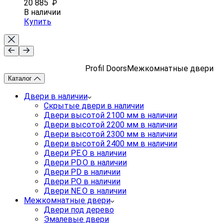
20 885
₽
В наличии
Купить
Profil Doors
Межкомнатные двери
Каталог
Двери в наличии
Скрытые двери в наличии
Двери высотой 2100 мм в наличии
Двери высотой 2200 мм в наличии
Двери высотой 2300 мм в наличии
Двери высотой 2400 мм в наличии
Двери PE.O в наличии
Двери PD.O в наличии
Двери PD в наличии
Двери P.O в наличии
Двери NE.O в наличии
Межкомнатные двери
Двери под дерево
Эмалевые двери