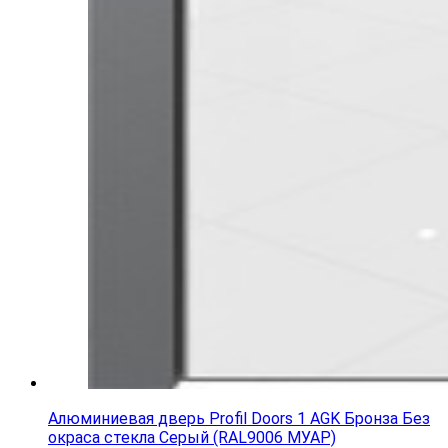
Алюминиевая дверь Profil Doors 1 AGK Бронза Без
окраса стекла Серый (RAL9006 МУАР)