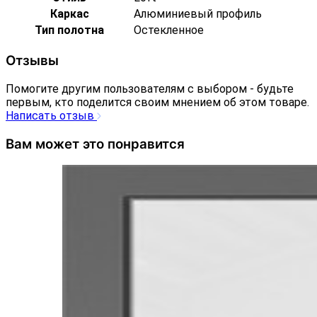
Каркас
Алюминиевый профиль
Тип полотна
Остекленное
Отзывы
Помогите другим пользователям с выбором - будьте
первым, кто поделится своим мнением об этом товаре.
Написать отзыв
Вам может это понравится