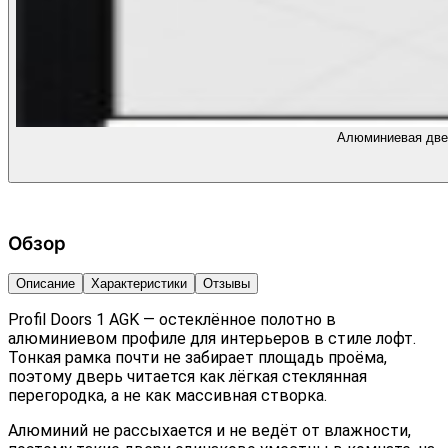
Алюминиевая двер
Обзор
Описание
Характеристики
Отзывы
Profil Doors 1 AGK — остеклённое полотно в
алюминиевом профиле для интерьеров в стиле лофт.
Тонкая рамка почти не забирает площадь проёма,
поэтому дверь читается как лёгкая стеклянная
перегородка, а не как массивная створка.
Алюминий не рассыхается и не ведёт от влажности,