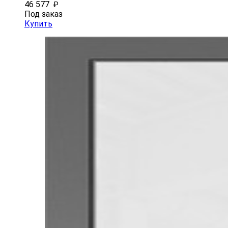
46 577
₽
Под заказ
Купить