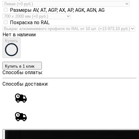
Размеры AV, AT, AGP, AX, AP, AGK, AGN, AG
Покраска по RAL
Нет в наличии
Купить
Купить в 1 клик
Способы оплаты:
Способы доставки: