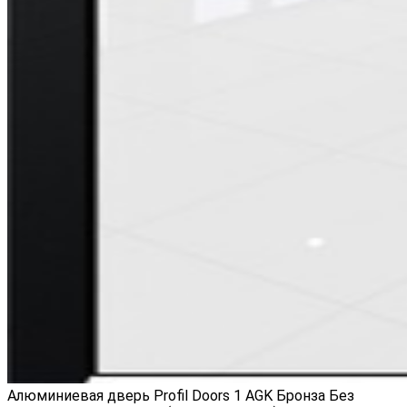
Алюминиевая дверь Profil Doors 1 AGK Бронза Без