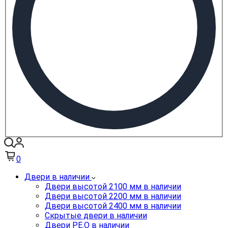
0
Двери в наличии
Двери высотой 2100 мм в наличии
Двери высотой 2200 мм в наличии
Двери высотой 2400 мм в наличии
Скрытые двери в наличии
Двери PE.O в наличии