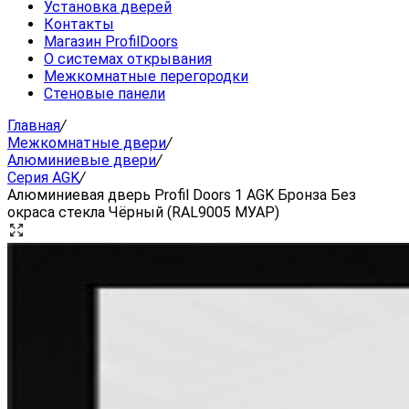
Установка дверей
Контакты
Магазин ProfilDoors
О системах открывания
Межкомнатные перегородки
Стеновые панели
Главная
/
Межкомнатные двери
/
Алюминиевые двери
/
Серия AGK
/
Алюминиевая дверь Profil Doors 1 AGK Бронза Без
окраса стекла Чёрный (RAL9005 МУАР)