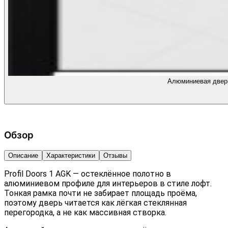
Алюминиевая дверь
Обзор
Описание
Характеристики
Отзывы
Profil Doors 1 AGK — остеклённое полотно в
алюминиевом профиле для интерьеров в стиле лофт.
Тонкая рамка почти не забирает площадь проёма,
поэтому дверь читается как лёгкая стеклянная
перегородка, а не как массивная створка.