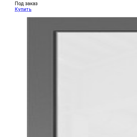
Под заказ
Купить