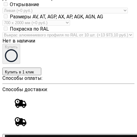
Открывание
Размеры AV, AT, AGP, AX, AP, AGK, AGN, AG
Покраска по RAL
Нет в наличии
Купить
Купить в 1 клик
Способы оплаты:
Способы доставки: