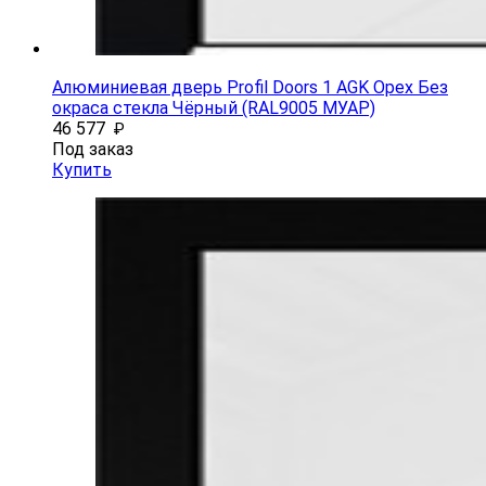
Алюминиевая дверь Profil Doors 1 AGK Орех Без
окраса стекла Чёрный (RAL9005 МУАР)
46 577
₽
Под заказ
Купить