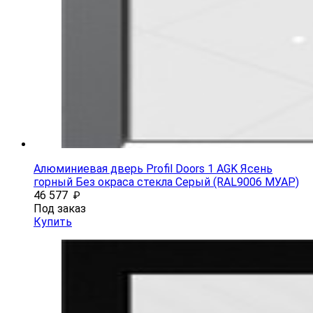
Алюминиевая дверь Profil Doors 1 AGK Ясень
горный Без окраса стекла Серый (RAL9006 МУАР)
46 577
₽
Под заказ
Купить