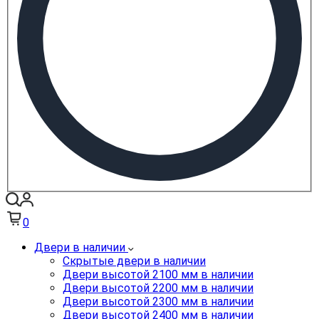
0
Двери в наличии
Скрытые двери в наличии
Двери высотой 2100 мм в наличии
Двери высотой 2200 мм в наличии
Двери высотой 2300 мм в наличии
Двери высотой 2400 мм в наличии