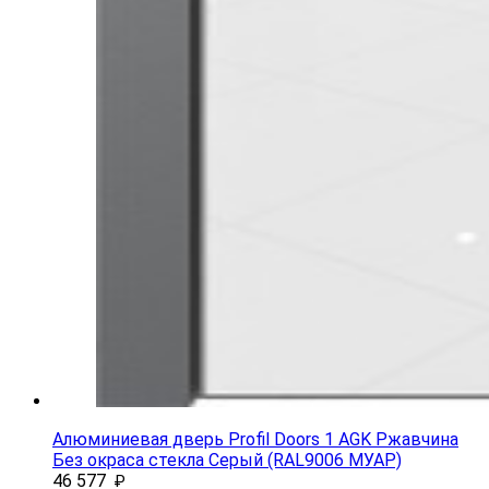
Алюминиевая дверь Profil Doors 1 AGK Ржавчина
Без окраса стекла Серый (RAL9006 МУАР)
46 577
₽