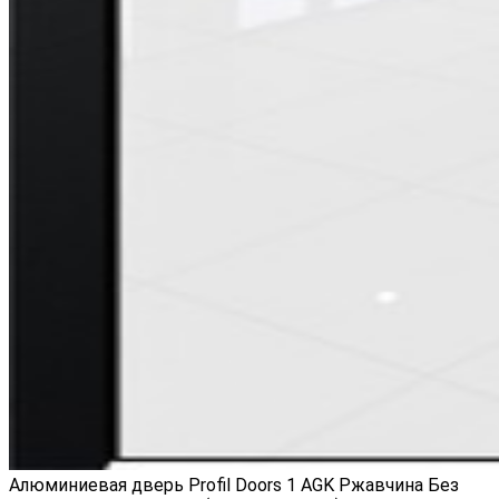
Алюминиевая дверь Profil Doors 1 AGK Ржавчина Без