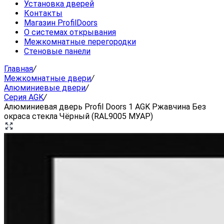
Установка дверей
Контакты
Магазин ProfilDoors
О системах открывания
Межкомнатные перегородки
Стеновые панели
Главная
/
Межкомнатные двери
/
Алюминиевые двери
/
Серия AGK
/
Алюминиевая дверь Profil Doors 1 AGK Ржавчина Без
окраса стекла Чёрный (RAL9005 МУАР)