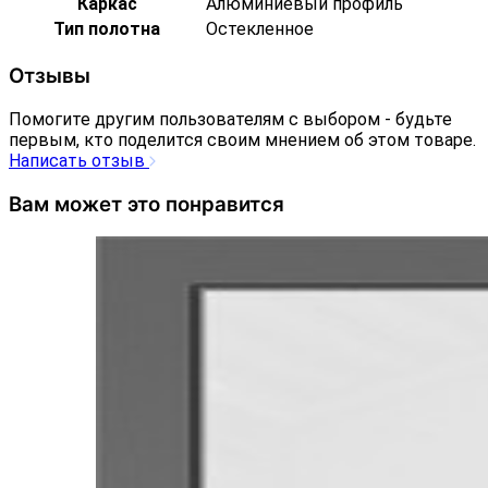
Каркас
Алюминиевый профиль
Тип полотна
Остекленное
Отзывы
Помогите другим пользователям с выбором - будьте
первым, кто поделится своим мнением об этом товаре.
Написать отзыв
Вам может это понравится