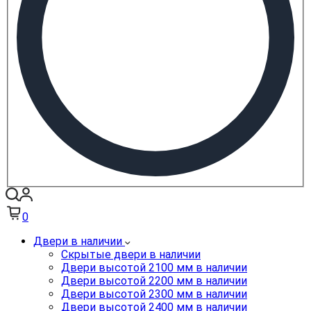
0
Двери в наличии
Скрытые двери в наличии
Двери высотой 2100 мм в наличии
Двери высотой 2200 мм в наличии
Двери высотой 2300 мм в наличии
Двери высотой 2400 мм в наличии