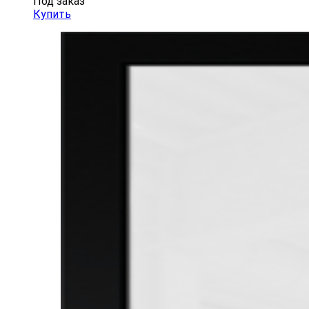
Под заказ
Купить