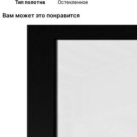
Тип полотна
Остекленное
Вам может это понравится