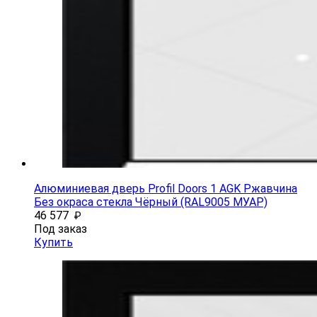
Алюминиевая дверь Profil Doors 1 AGK Ржавчина
Без окраса стекла Чёрный (RAL9005 МУАР)
46 577
₽
Под заказ
Купить