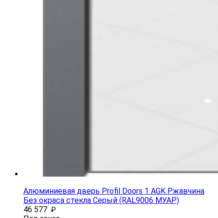
Алюминиевая дверь Profil Doors 1 AGK Ржавчина
Без окраса стекла Серый (RAL9006 МУАР)
46 577
₽