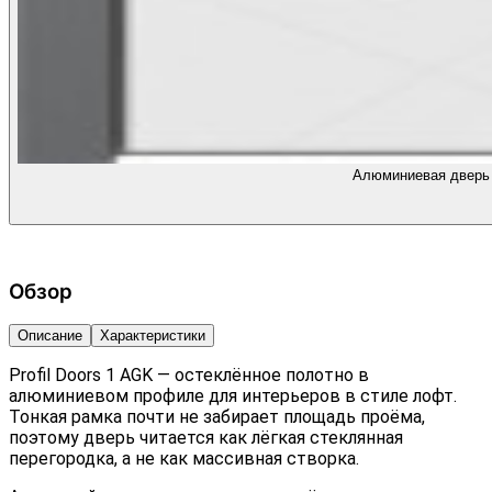
Алюминиевая дверь 
Обзор
Описание
Характеристики
Profil Doors 1 AGK — остеклённое полотно в
алюминиевом профиле для интерьеров в стиле лофт.
Тонкая рамка почти не забирает площадь проёма,
поэтому дверь читается как лёгкая стеклянная
перегородка, а не как массивная створка.