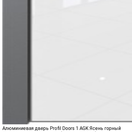
Алюминиевая дверь Profil Doors 1 AGK Ясень горный