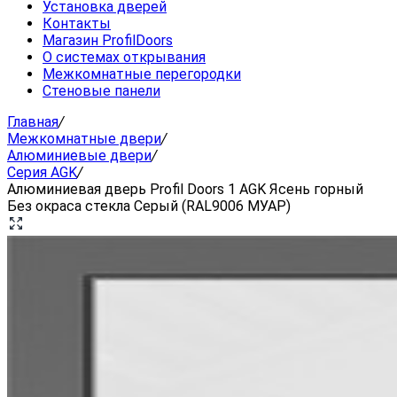
Установка дверей
Контакты
Магазин ProfilDoors
О системах открывания
Межкомнатные перегородки
Стеновые панели
Главная
/
Межкомнатные двери
/
Алюминиевые двери
/
Серия AGK
/
Алюминиевая дверь Profil Doors 1 AGK Ясень горный
Без окраса стекла Серый (RAL9006 МУАР)