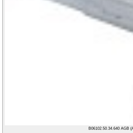
B06102.50.34.640 AGB (