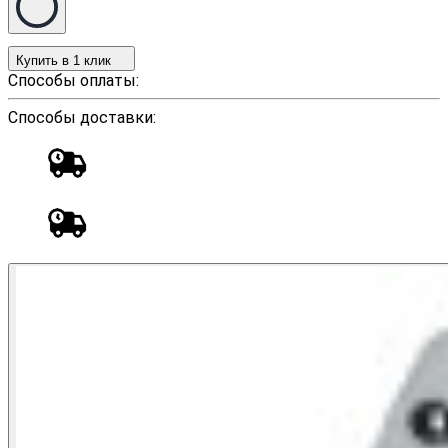
Купить в 1 клик
Способы оплаты:
Способы доставки: