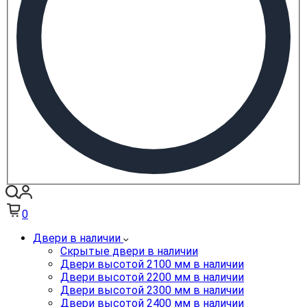
0
Двери в наличии
Скрытые двери в наличии
Двери высотой 2100 мм в наличии
Двери высотой 2200 мм в наличии
Двери высотой 2300 мм в наличии
Двери высотой 2400 мм в наличии