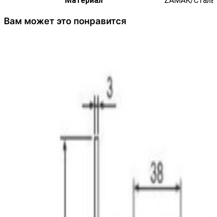
Материал
ZAMAK/Сталь
Вам может это понравится