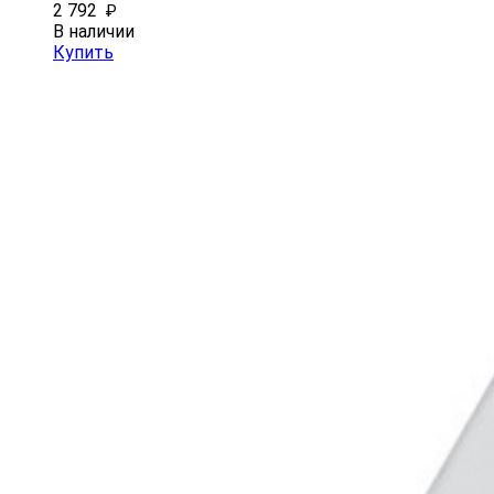
2 792
₽
В наличии
Купить