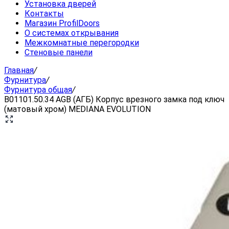
Установка дверей
Контакты
Магазин ProfilDoors
О системах открывания
Межкомнатные перегородки
Стеновые панели
Главная
/
Фурнитура
/
Фурнитура общая
/
B01101.50.34 AGB (АГБ) Корпус врезного замка под ключ
(матовый хром) MEDIANA EVOLUTION