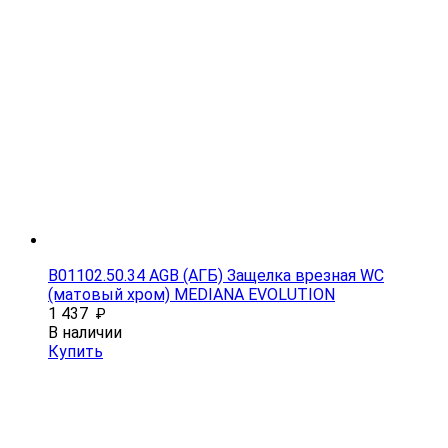
B01102.50.34 AGB (АГБ) Защелка врезная WC
(матовый хром) MEDIANA EVOLUTION
1 437
₽
В наличии
Купить