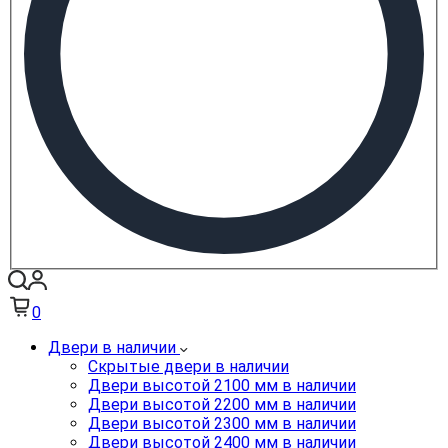
0
Двери в наличии
Скрытые двери в наличии
Двери высотой 2100 мм в наличии
Двери высотой 2200 мм в наличии
Двери высотой 2300 мм в наличии
Двери высотой 2400 мм в наличии