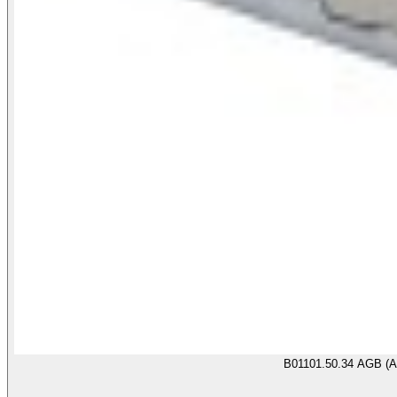
B01101.50.34 AGB (