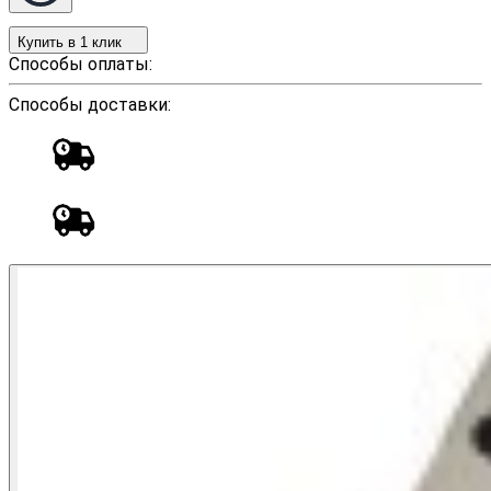
Купить в 1 клик
Способы оплаты:
Способы доставки: