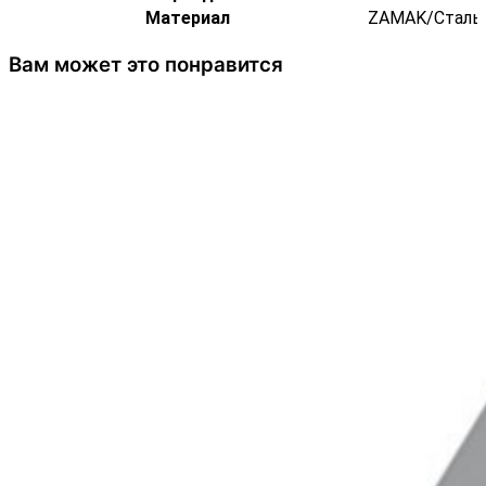
Материал
ZAMAK/Сталь
Вам может это понравится