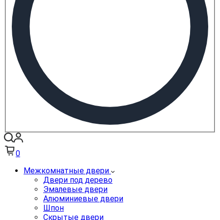
0
Межкомнатные двери
Двери под дерево
Эмалевые двери
Алюминиевые двери
Шпон
Скрытые двери