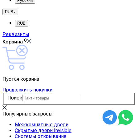
Русский
RUB
RUB
Реквизиты
0
Корзина
Пустая корзина
Продолжить покупки
Поиск
Популярные запросы
Межкомнатные двери
Скрытые двери Invisible
Системы открывания