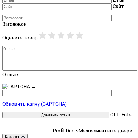
Сайт
Заголовок
Оцените товар
Отзыв
→
Обновить капчу (CAPTCHA)
Ctrl+Enter
Profil Doors
Межкомнатные двери
Каталог