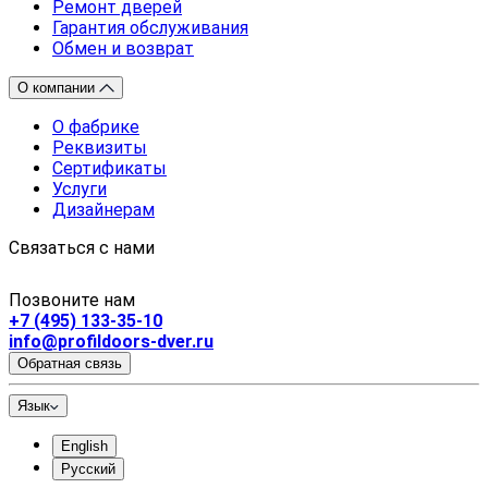
Ремонт дверей
Гарантия обслуживания
Обмен и возврат
О компании
О фабрике
Реквизиты
Сертификаты
Услуги
Дизайнерам
Связаться с нами
Позвоните нам
+7 (495) 133-35-10
info@profildoors-dver.ru
Обратная связь
Язык
English
Русский