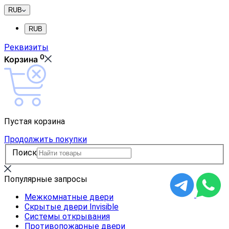
RUB
RUB
Реквизиты
0
Корзина
Пустая корзина
Продолжить покупки
Поиск
Популярные запросы
Межкомнатные двери
Скрытые двери Invisible
Системы открывания
Противопожарные двери