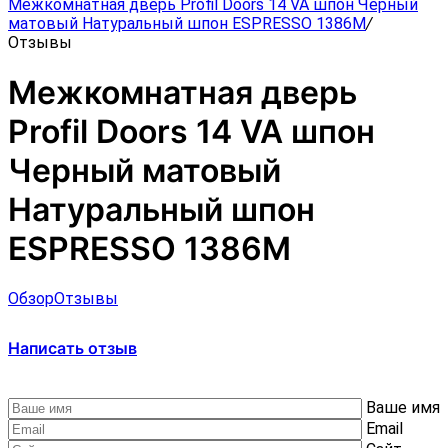
Межкомнатная дверь Profil Doors 14 VA шпон Черный
матовый Натуральный шпон ESPRESSO 1386M
/
Отзывы
Межкомнатная дверь
Profil Doors 14 VA шпон
Черный матовый
Натуральный шпон
ESPRESSO 1386M
Обзор
Отзывы
Написать отзыв
Ваше имя
Email