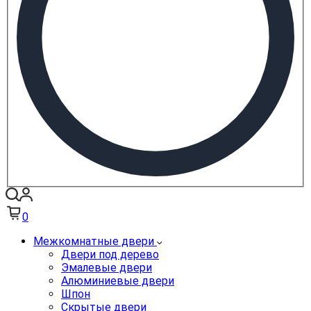
0
Межкомнатные двери
Двери под дерево
Эмалевые двери
Алюминиевые двери
Шпон
Скрытые двери