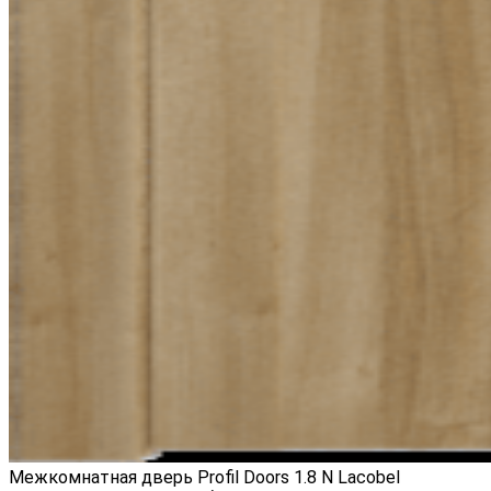
Межкомнатная дверь Profil Doors 1.8 N Lacobel