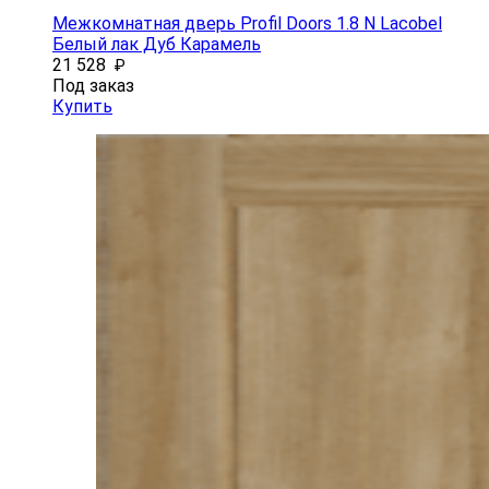
Межкомнатная дверь Profil Doors 1.8 N Lacobel
Белый лак Дуб Карамель
21 528
₽
Под заказ
Купить