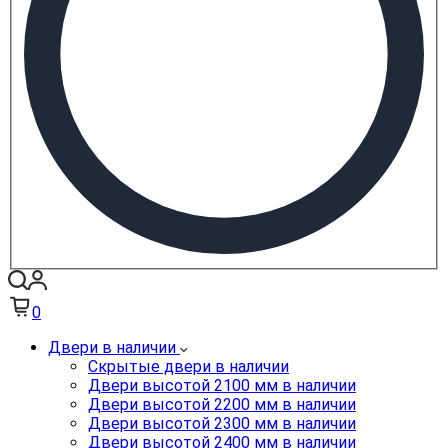
0
Двери в наличии
Скрытые двери в наличии
Двери высотой 2100 мм в наличии
Двери высотой 2200 мм в наличии
Двери высотой 2300 мм в наличии
Двери высотой 2400 мм в наличии