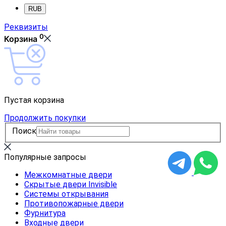
RUB
Реквизиты
0
Корзина
Пустая корзина
Продолжить покупки
Поиск
Популярные запросы
Межкомнатные двери
Скрытые двери Invisible
Системы открывания
Противопожарные двери
Фурнитура
Входные двери