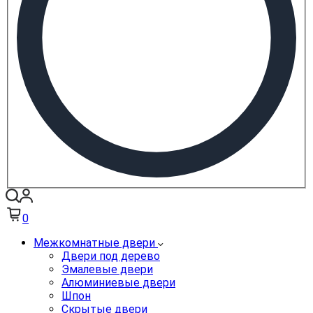
0
Межкомнатные двери
Двери под дерево
Эмалевые двери
Алюминиевые двери
Шпон
Скрытые двери