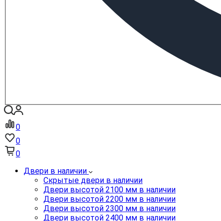
0
0
0
Двери в наличии
Скрытые двери в наличии
Двери высотой 2100 мм в наличии
Двери высотой 2200 мм в наличии
Двери высотой 2300 мм в наличии
Двери высотой 2400 мм в наличии