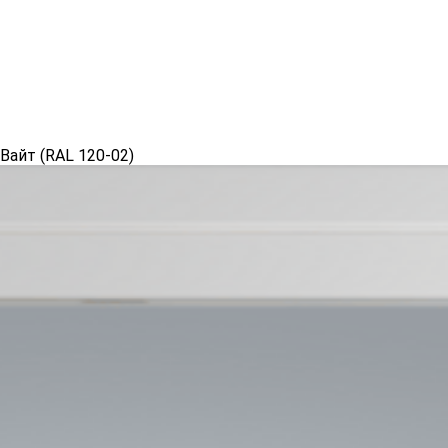
Вайт (RAL 120-02)