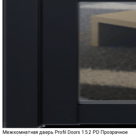
Межкомнатная дверь Profil Doors 1.5.2 PD Прозрачное