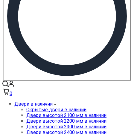
0
Двери в наличии
Скрытые двери в наличии
Двери высотой 2100 мм в наличии
Двери высотой 2200 мм в наличии
Двери высотой 2300 мм в наличии
Двери высотой 2400 мм в наличии