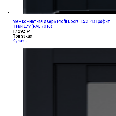
Межкомнатная дверь Profil Doors 1.5.2 PD Графит
Нэви Блу (RAL 7016)
17 292
₽
Под заказ
Купить