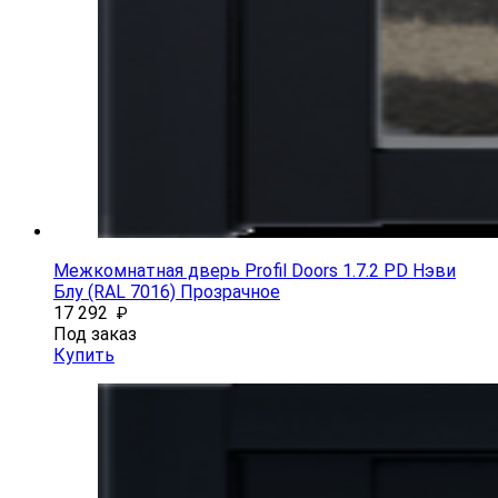
Межкомнатная дверь Profil Doors 1.7.2 PD Нэви
Блу (RAL 7016) Прозрачное
17 292
₽
Под заказ
Купить