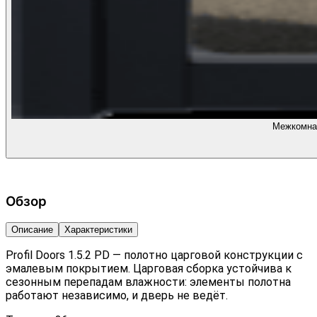
Межкомнат
Обзор
Описание
Характеристики
Profil Doors 1.5.2 PD — полотно царговой конструкции с
эмалевым покрытием. Царговая сборка устойчива к
сезонным перепадам влажности: элементы полотна
работают независимо, и дверь не ведёт.