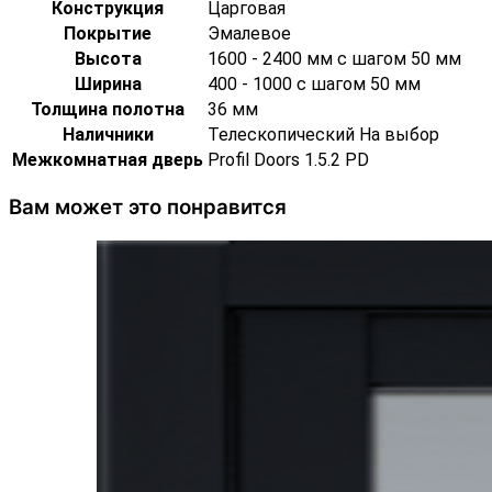
Конструкция
Царговая
Покрытие
Эмалевое
Высота
1600 - 2400 мм с шагом 50 мм
Ширина
400 - 1000 с шагом 50 мм
Толщина полотна
36 мм
Наличники
Телескопический На выбор
Межкомнатная дверь
Profil Doors 1.5.2 PD
Вам может это понравится