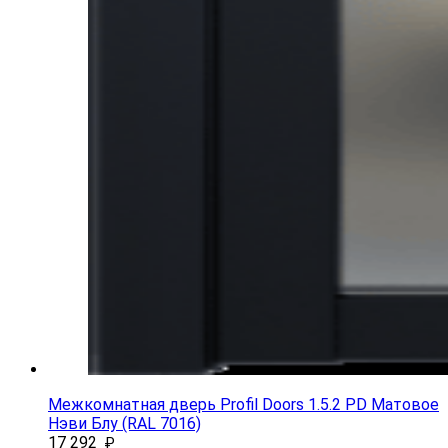
Межкомнатная дверь Profil Doors 1.5.2 PD Матовое
Нэви Блу (RAL 7016)
17 292
₽