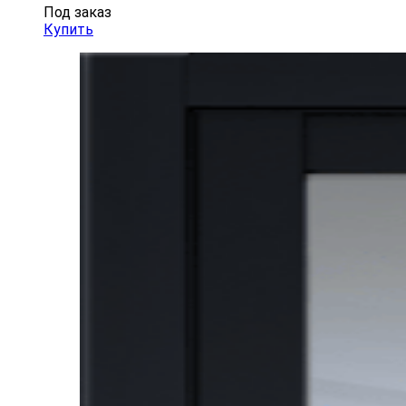
Под заказ
Купить