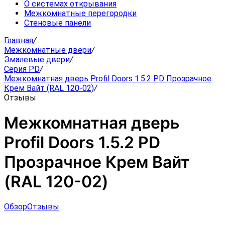
О системах открывания
Межкомнатные перегородки
Стеновые панели
Главная
/
Межкомнатные двери
/
Эмалевые двери
/
Серия PD
/
Межкомнатная дверь Profil Doors 1.5.2 PD Прозрачное
Крем Вайт (RAL 120-02)
/
Отзывы
Межкомнатная дверь
Profil Doors 1.5.2 PD
Прозрачное Крем Вайт
(RAL 120-02)
Обзор
Отзывы