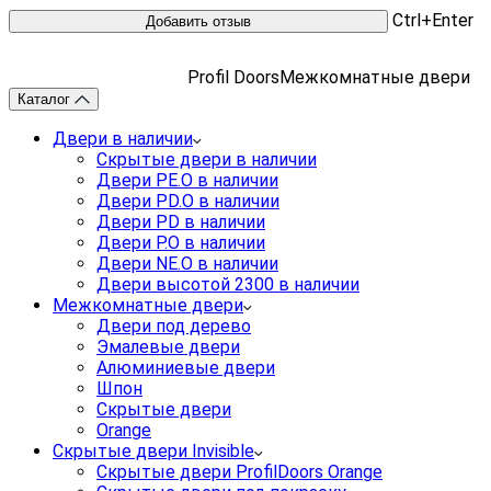
Ctrl+Enter
Profil Doors
Межкомнатные двери
Каталог
Двери в наличии
Скрытые двери в наличии
Двери PE.O в наличии
Двери PD.O в наличии
Двери PD в наличии
Двери P.O в наличии
Двери NE.O в наличии
Двери высотой 2300 в наличии
Межкомнатные двери
Двери под дерево
Эмалевые двери
Алюминиевые двери
Шпон
Скрытые двери
Orange
Скрытые двери Invisible
Скрытые двери ProfilDoors Orange