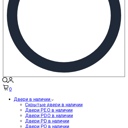
0
Двери в наличии
Скрытые двери в наличии
Двери PE.O в наличии
Двери PD.O в наличии
Двери PD в наличии
Двери P.O в наличии