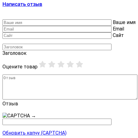
Написать отзыв
Ваше имя
Email
Сайт
Заголовок
Оцените товар
Отзыв
→
Обновить капчу (CAPTCHA)