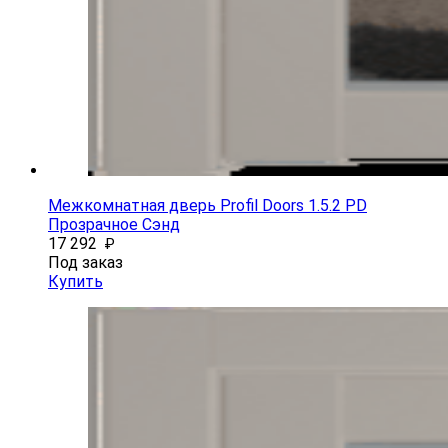
Межкомнатная дверь Profil Doors 1.5.2 PD
Прозрачное Сэнд
17 292
₽
Под заказ
Купить