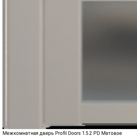
Межкомнатная дверь Profil Doors 1.5.2 PD Матовое