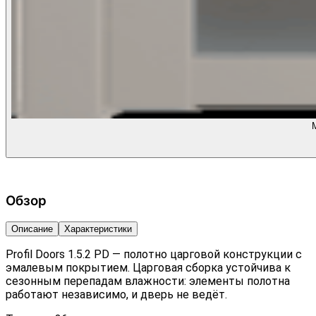
Обзор
Описание
Характеристики
Profil Doors 1.5.2 PD — полотно царговой конструкции с
эмалевым покрытием. Царговая сборка устойчива к
сезонным перепадам влажности: элементы полотна
работают независимо, и дверь не ведёт.