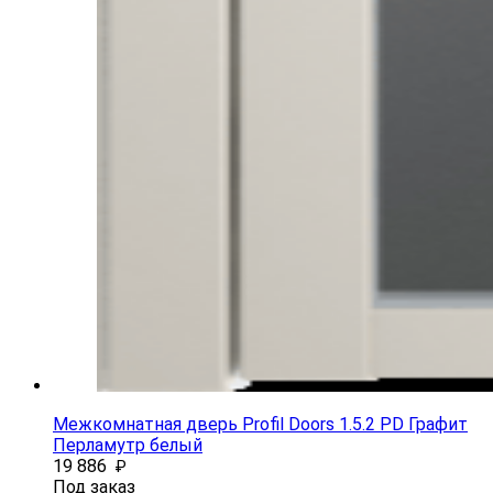
Межкомнатная дверь Profil Doors 1.5.2 PD Графит
Перламутр белый
19 886
₽
Под заказ