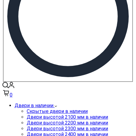
0
Двери в наличии
Скрытые двери в наличии
Двери высотой 2100 мм в наличии
Двери высотой 2200 мм в наличии
Двери высотой 2300 мм в наличии
Двери высотой 2400 мм в наличии