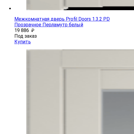
Межкомнатная дверь Profil Doors 1.3.2 PD
Прозрачное Перламутр белый
19 886
₽
Под заказ
Купить