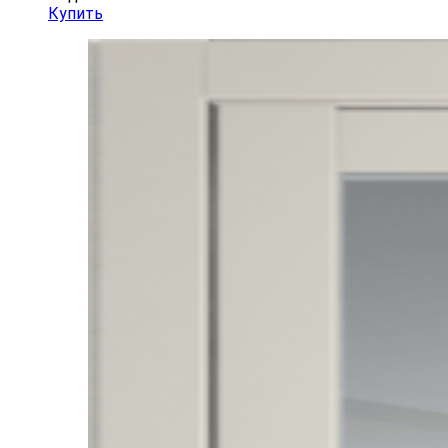
Купить