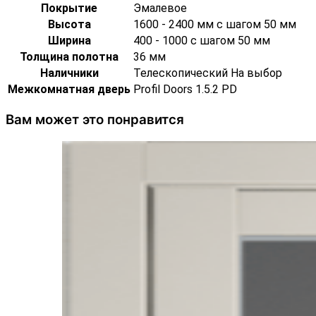
Покрытие
Эмалевое
Высота
1600 - 2400 мм с шагом 50 мм
Ширина
400 - 1000 с шагом 50 мм
Толщина полотна
36 мм
Наличники
Телескопический На выбор
Межкомнатная дверь
Profil Doors 1.5.2 PD
Вам может это понравится