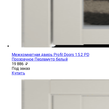
Межкомнатная дверь Profil Doors 1.5.2 PD
Прозрачное Перламутр белый
19 886
₽
Под заказ
Купить