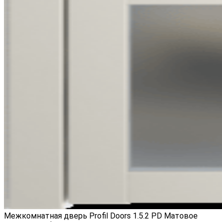
Межкомнатная дверь Profil Doors 1.5.2 PD Матовое