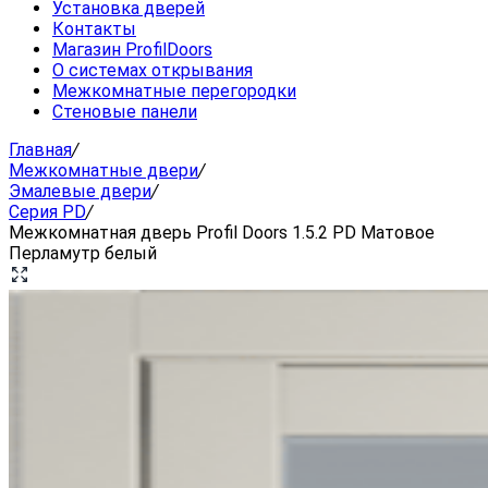
Установка дверей
Контакты
Магазин ProfilDoors
О системах открывания
Межкомнатные перегородки
Стеновые панели
Главная
/
Межкомнатные двери
/
Эмалевые двери
/
Серия PD
/
Межкомнатная дверь Profil Doors 1.5.2 PD Матовое
Перламутр белый