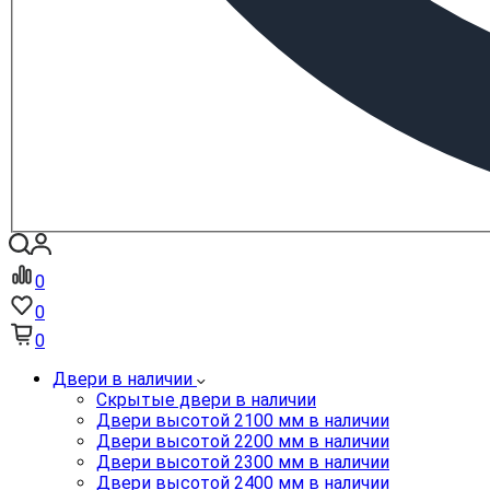
0
0
0
Двери в наличии
Скрытые двери в наличии
Двери высотой 2100 мм в наличии
Двери высотой 2200 мм в наличии
Двери высотой 2300 мм в наличии
Двери высотой 2400 мм в наличии