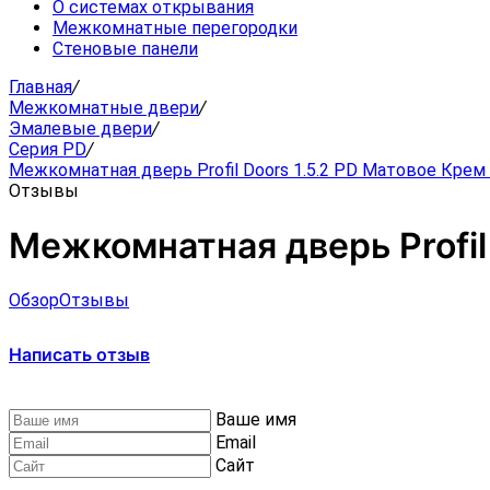
О системах открывания
Межкомнатные перегородки
Стеновые панели
Главная
/
Межкомнатные двери
/
Эмалевые двери
/
Серия PD
/
Межкомнатная дверь Profil Doors 1.5.2 PD Матовое Крем 
Отзывы
Межкомнатная дверь Profil
Обзор
Отзывы
Написать отзыв
Ваше имя
Email
Сайт