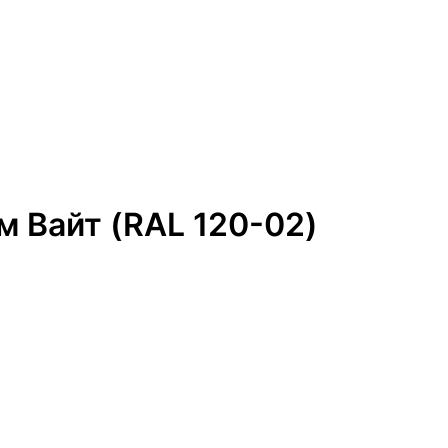
м Вайт (RAL 120-02)