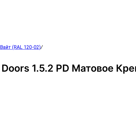
Вайт (RAL 120-02)
/
 Doors 1.5.2 PD Матовое Кре