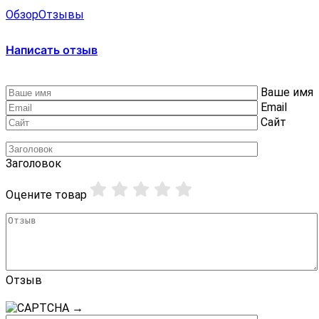
Обзор
Отзывы
Написать отзыв
Ваше имя
Email
Сайт
Заголовок
Оцените товар
Отзыв
→