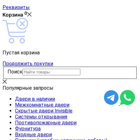
Реквизиты
0
Корзина
Пустая корзина
Продолжить покупки
Поиск
Популярные запросы
Двери в наличии
Межкомнатные двери
Скрытые двери Invisible
Системы открывания
Противопожарные двери
Фурнитура
Входные двери