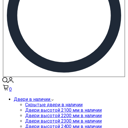
0
Двери в наличии
Скрытые двери в наличии
Двери высотой 2100 мм в наличии
Двери высотой 2200 мм в наличии
Двери высотой 2300 мм в наличии
Двери высотой 2400 мм в наличии