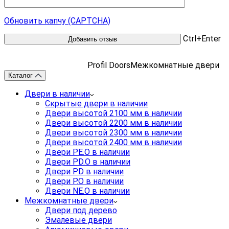
Обновить капчу (CAPTCHA)
Ctrl+Enter
Profil Doors
Межкомнатные двери
Каталог
Двери в наличии
Скрытые двери в наличии
Двери высотой 2100 мм в наличии
Двери высотой 2200 мм в наличии
Двери высотой 2300 мм в наличии
Двери высотой 2400 мм в наличии
Двери PE.O в наличии
Двери PD.O в наличии
Двери PD в наличии
Двери P.O в наличии
Двери NE.O в наличии
Межкомнатные двери
Двери под дерево
Эмалевые двери