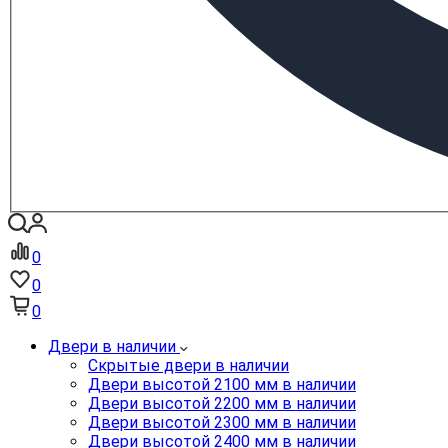
0
0
0
Двери в наличии
Скрытые двери в наличии
Двери высотой 2100 мм в наличии
Двери высотой 2200 мм в наличии
Двери высотой 2300 мм в наличии
Двери высотой 2400 мм в наличии