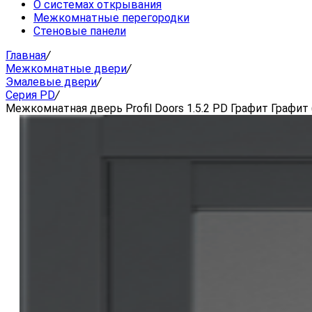
О системах открывания
Межкомнатные перегородки
Стеновые панели
Главная
/
Межкомнатные двери
/
Эмалевые двери
/
Серия PD
/
Межкомнатная дверь Profil Doors 1.5.2 PD Графит Графит 