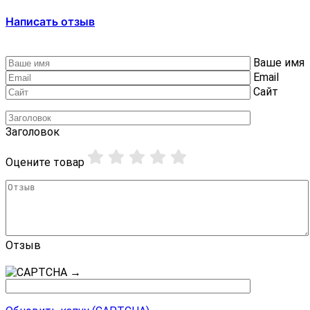
Написать отзыв
Ваше имя
Email
Сайт
Заголовок
Оцените товар
Отзыв
→