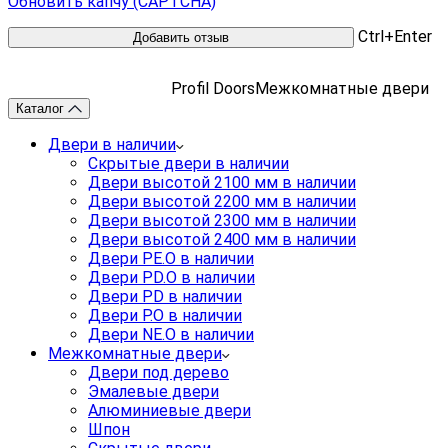
Обновить капчу (CAPTCHA)
Ctrl+Enter
Profil Doors
Межкомнатные двери
Каталог
Двери в наличии
Скрытые двери в наличии
Двери высотой 2100 мм в наличии
Двери высотой 2200 мм в наличии
Двери высотой 2300 мм в наличии
Двери высотой 2400 мм в наличии
Двери PE.O в наличии
Двери PD.O в наличии
Двери PD в наличии
Двери P.O в наличии
Двери NE.O в наличии
Межкомнатные двери
Двери под дерево
Эмалевые двери
Алюминиевые двери
Шпон