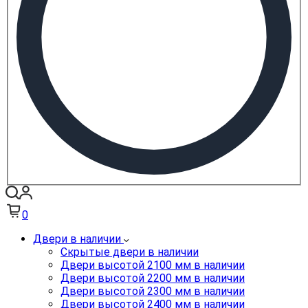
0
Двери в наличии
Скрытые двери в наличии
Двери высотой 2100 мм в наличии
Двери высотой 2200 мм в наличии
Двери высотой 2300 мм в наличии
Двери высотой 2400 мм в наличии