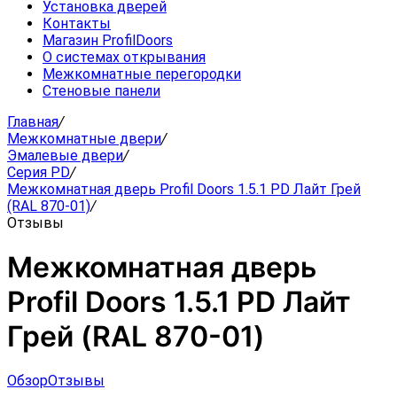
Установка дверей
Контакты
Магазин ProfilDoors
О системах открывания
Межкомнатные перегородки
Стеновые панели
Главная
/
Межкомнатные двери
/
Эмалевые двери
/
Серия PD
/
Межкомнатная дверь Profil Doors 1.5.1 PD Лайт Грей
(RAL 870-01)
/
Отзывы
Межкомнатная дверь
Profil Doors 1.5.1 PD Лайт
Грей (RAL 870-01)
Обзор
Отзывы