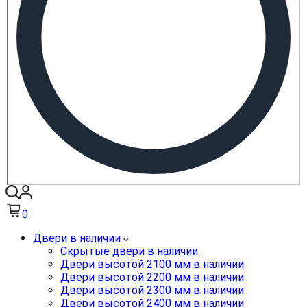
0
Двери в наличии
Скрытые двери в наличии
Двери высотой 2100 мм в наличии
Двери высотой 2200 мм в наличии
Двери высотой 2300 мм в наличии
Двери высотой 2400 мм в наличии