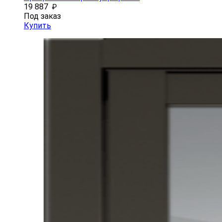
19 887
₽
Под заказ
Купить