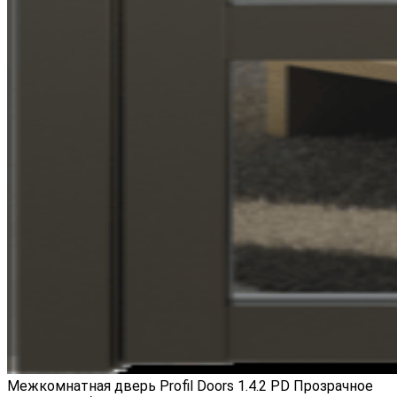
Межкомнатная дверь Profil Doors 1.4.2 PD Прозрачное