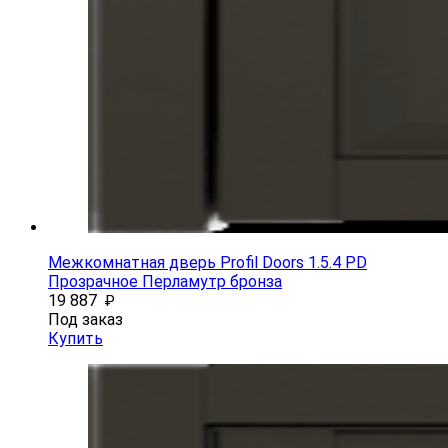
Межкомнатная дверь Profil Doors 1.5.4 PD
Прозрачное Перламутр бронза
19 887
₽
Под заказ
Купить