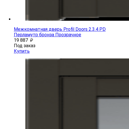
Межкомнатная дверь Profil Doors 2.3.4 PD
Перламутр бронза Прозрачное
19 887
₽
Под заказ
Купить