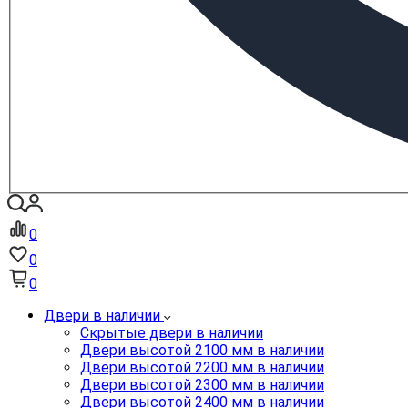
0
0
0
Двери в наличии
Скрытые двери в наличии
Двери высотой 2100 мм в наличии
Двери высотой 2200 мм в наличии
Двери высотой 2300 мм в наличии
Двери высотой 2400 мм в наличии