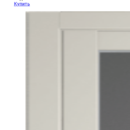
Купить