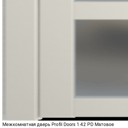
Межкомнатная дверь Profil Doors 1.4.2 PD Матовое