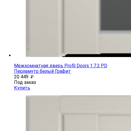
Межкомнатная дверь Profil Doors 1.7.2 PD
Перламутр белый Графит
20 449
₽
Под заказ
Купить