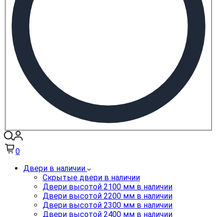
0
Двери в наличии
Скрытые двери в наличии
Двери высотой 2100 мм в наличии
Двери высотой 2200 мм в наличии
Двери высотой 2300 мм в наличии
Двери высотой 2400 мм в наличии