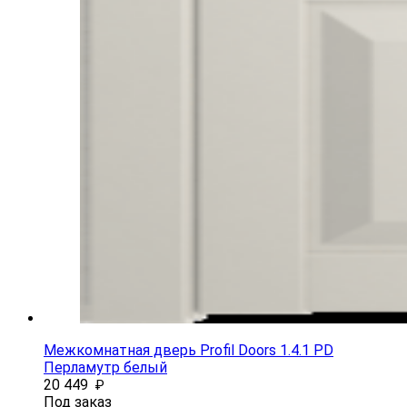
Межкомнатная дверь Profil Doors 1.4.1 PD
Перламутр белый
20 449
₽
Под заказ