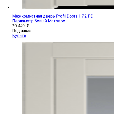
Межкомнатная дверь Profil Doors 1.7.2 PD
Перламутр белый Матовое
20 449
₽
Под заказ
Купить