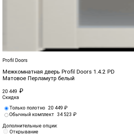
Profil Doors
Межкомнатная дверь Profil Doors 1.4.2 PD
Матовое Перламутр белый
₽
20 449
Скидка
Только полотно
20 449
₽
Обычный комплект
34 523
₽
Дополнительные опции:
Открывание