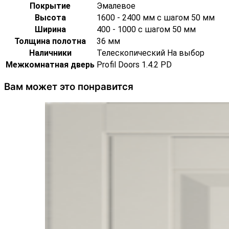
Покрытие
Эмалевое
Высота
1600 - 2400 мм с шагом 50 мм
Ширина
400 - 1000 с шагом 50 мм
Толщина полотна
36 мм
Наличники
Телескопический На выбор
Межкомнатная дверь
Profil Doors 1.4.2 PD
Вам может это понравится