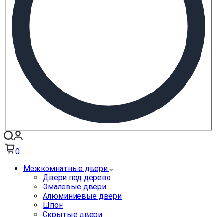
0
Межкомнатные двери
Двери под дерево
Эмалевые двери
Алюминиевые двери
Шпон
Скрытые двери