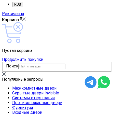
RUB
Реквизиты
0
Корзина
Пустая корзина
Продолжить покупки
Поиск
Популярные запросы
Межкомнатные двери
Скрытые двери Invisible
Системы открывания
Противопожарные двери
Фурнитура
Входные двери