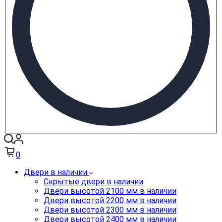
0
Двери в наличии
Скрытые двери в наличии
Двери высотой 2100 мм в наличии
Двери высотой 2200 мм в наличии
Двери высотой 2300 мм в наличии
Двери высотой 2400 мм в наличии