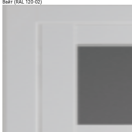
Вайт (RAL 120-02)