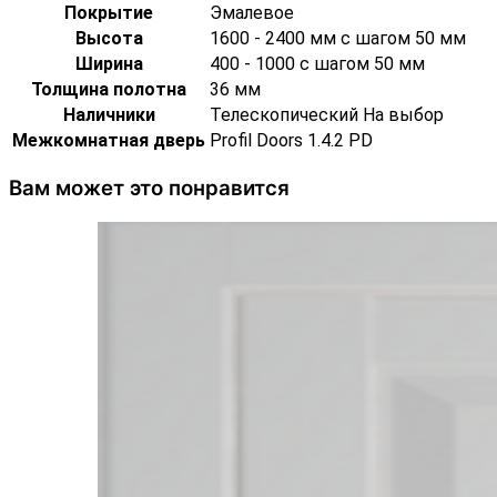
Покрытие
Эмалевое
Высота
1600 - 2400 мм с шагом 50 мм
Ширина
400 - 1000 с шагом 50 мм
Толщина полотна
36 мм
Наличники
Телескопический На выбор
Межкомнатная дверь
Profil Doors 1.4.2 PD
Вам может это понравится