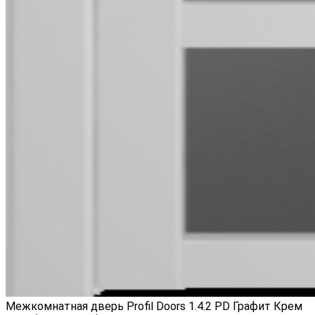
Межкомнатная дверь Profil Doors 1.4.2 PD Графит Крем