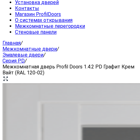
Установка дверей
Контакты
Магазин ProfilDoors
О системах открывания
Межкомнатные перегородки
Стеновые панели
Главная
/
Межкомнатные двери
/
Эмалевые двери
/
Серия PD
/
Межкомнатная дверь Profil Doors 1.4.2 PD Графит Крем
Вайт (RAL 120-02)