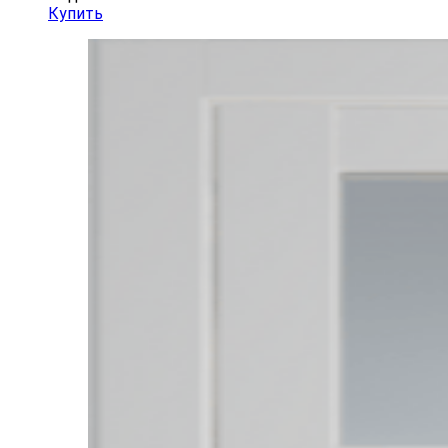
Купить