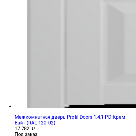
Межкомнатная дверь Profil Doors 1.4.1 PD Крем
Вайт (RAL 120-02)
17 782
₽
Под заказ