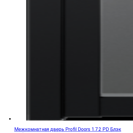
Межкомнатная дверь Profil Doors 1.7.2 PD Блэк