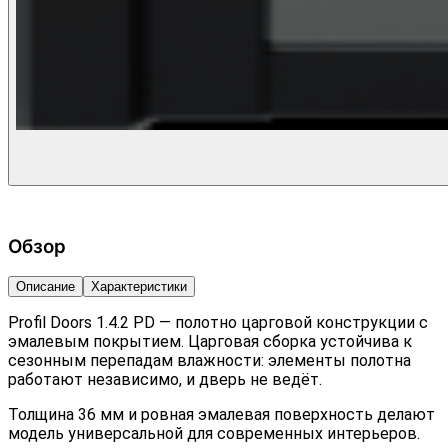
Обзор
Описание
Характеристики
Profil Doors 1.4.2 PD — полотно царговой конструкции с
эмалевым покрытием. Царговая сборка устойчива к
сезонным перепадам влажности: элементы полотна
работают независимо, и дверь не ведёт.
Толщина 36 мм и ровная эмалевая поверхность делают
модель универсальной для современных интерьеров.