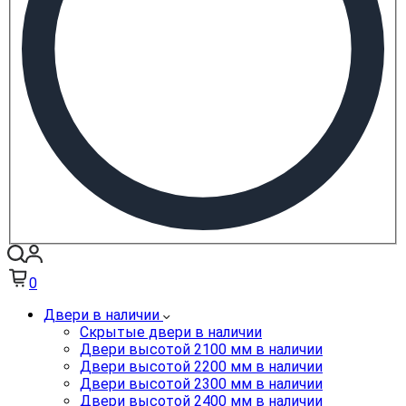
0
Двери в наличии
Скрытые двери в наличии
Двери высотой 2100 мм в наличии
Двери высотой 2200 мм в наличии
Двери высотой 2300 мм в наличии
Двери высотой 2400 мм в наличии