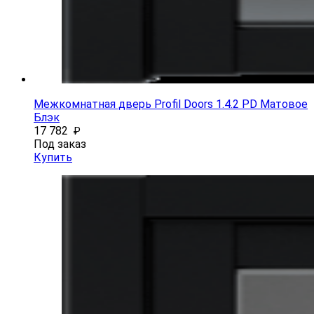
Межкомнатная дверь Profil Doors 1.4.2 PD Матовое
Блэк
17 782
₽
Под заказ
Купить