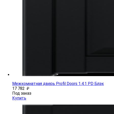
Межкомнатная дверь Profil Doors 1.4.1 PD Блэк
17 782
₽
Под заказ
Купить