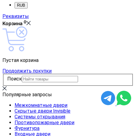
RUB
Реквизиты
0
Корзина
Пустая корзина
Продолжить покупки
Поиск
Популярные запросы
Межкомнатные двери
Скрытые двери Invisible
Системы открывания
Противопожарные двери
Фурнитура
Входные двери