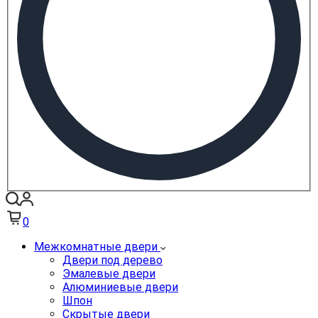
0
Межкомнатные двери
Двери под дерево
Эмалевые двери
Алюминиевые двери
Шпон
Скрытые двери