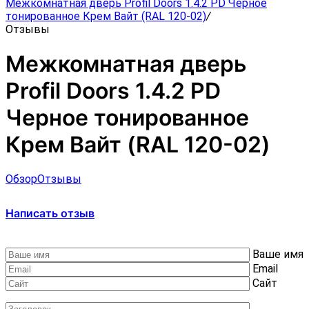
Межкомнатная дверь Profil Doors 1.4.2 PD Черное
тонированное Крем Вайт (RAL 120-02)
/
Отзывы
Межкомнатная дверь
Profil Doors 1.4.2 PD
Черное тонированное
Крем Вайт (RAL 120-02)
Обзор
Отзывы
Написать отзыв
Ваше имя
Email
Сайт