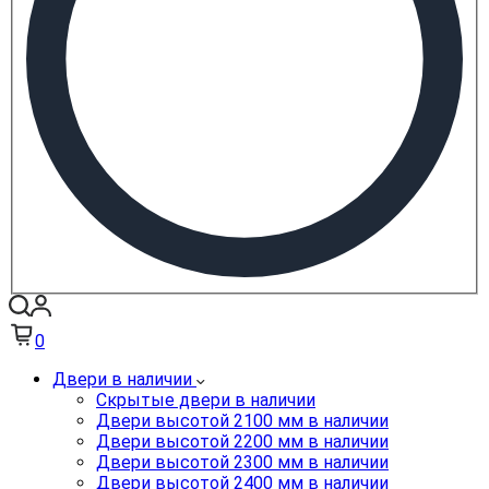
0
Двери в наличии
Скрытые двери в наличии
Двери высотой 2100 мм в наличии
Двери высотой 2200 мм в наличии
Двери высотой 2300 мм в наличии
Двери высотой 2400 мм в наличии