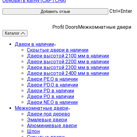
Обновить капчу (CAPTCHA)
Ctrl+Enter
Profil Doors
Межкомнатные двери
Каталог
Двери в наличии
Скрытые двери в наличии
Двери высотой 2100 мм в наличии
Двери высотой 2200 мм в наличии
Двери высотой 2300 мм в наличии
Двери высотой 2400 мм в наличии
Двери PE.O в наличии
Двери PD.O в наличии
Двери PD в наличии
Двери P.O в наличии
Двери NE.O в наличии
Межкомнатные двери
Двери под дерево
Эмалевые двери
Алюминиевые двери
Шпон