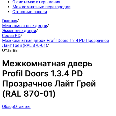
О системах открывания
Межкомнатные перегородки
Стеновые панели
Главная
/
Межкомнатные двери
/
Эмалевые двери
/
Серия PD
/
Межкомнатная дверь Profil Doors 1.3.4 PD Прозрачное
Лайт Грей (RAL 870-01)
/
Отзывы
Межкомнатная дверь
Profil Doors 1.3.4 PD
Прозрачное Лайт Грей
(RAL 870-01)
Обзор
Отзывы