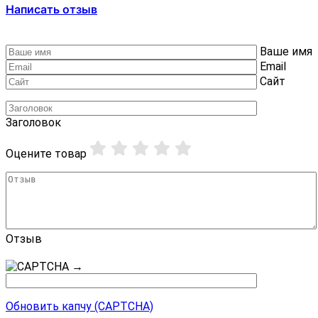
Написать отзыв
Ваше имя
Email
Сайт
Заголовок
Оцените товар
Отзыв
→
Обновить капчу (CAPTCHA)