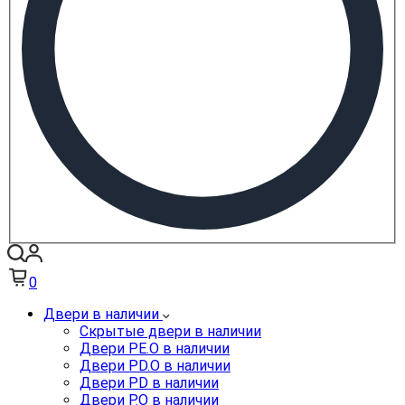
0
Двери в наличии
Скрытые двери в наличии
Двери PE.O в наличии
Двери PD.O в наличии
Двери PD в наличии
Двери P.O в наличии