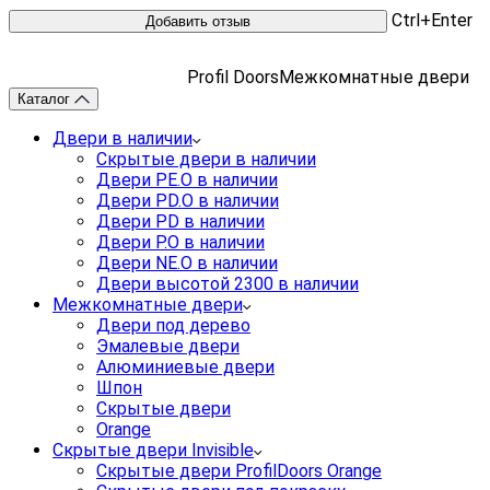
Ctrl+Enter
Profil Doors
Межкомнатные двери
Каталог
Двери в наличии
Скрытые двери в наличии
Двери PE.O в наличии
Двери PD.O в наличии
Двери PD в наличии
Двери P.O в наличии
Двери NE.O в наличии
Двери высотой 2300 в наличии
Межкомнатные двери
Двери под дерево
Эмалевые двери
Алюминиевые двери
Шпон
Скрытые двери
Orange
Скрытые двери Invisible
Скрытые двери ProfilDoors Orange