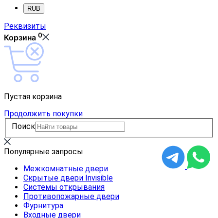
RUB
Реквизиты
0
Корзина
Пустая корзина
Продолжить покупки
Поиск
Популярные запросы
Межкомнатные двери
Скрытые двери Invisible
Системы открывания
Противопожарные двери
Фурнитура
Входные двери