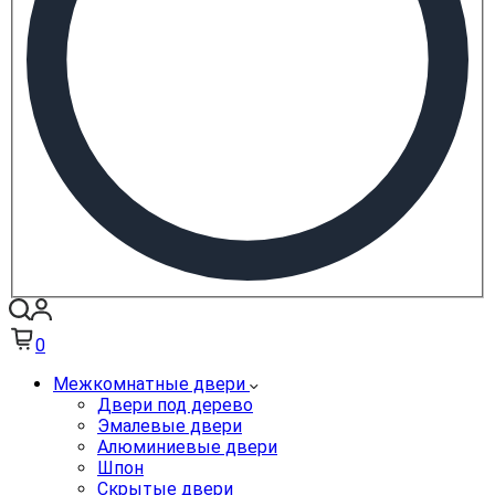
0
Межкомнатные двери
Двери под дерево
Эмалевые двери
Алюминиевые двери
Шпон
Скрытые двери