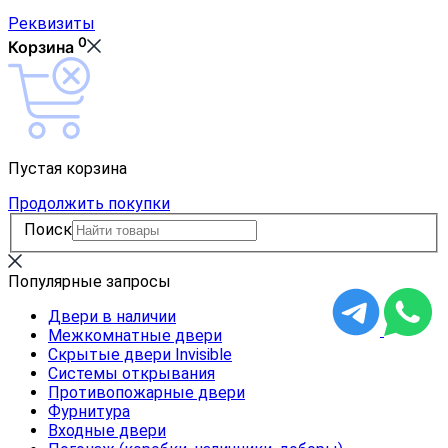
Реквизиты
0
Корзина
Пустая корзина
Продолжить покупки
Поиск
Популярные запросы
Двери в наличии
Межкомнатные двери
Скрытые двери Invisible
Системы открывания
Противопожарные двери
Фурнитура
Входные двери