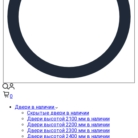
0
Двери в наличии
Скрытые двери в наличии
Двери высотой 2100 мм в наличии
Двери высотой 2200 мм в наличии
Двери высотой 2300 мм в наличии
Двери высотой 2400 мм в наличии