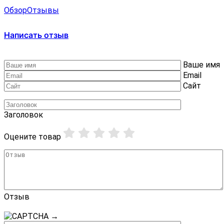
Обзор
Отзывы
Написать отзыв
Ваше имя
Email
Сайт
Заголовок
Оцените товар
Отзыв
→