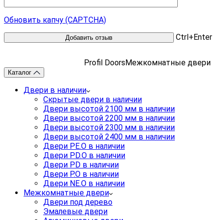
Обновить капчу (CAPTCHA)
Ctrl+Enter
Profil Doors
Межкомнатные двери
Каталог
Двери в наличии
Скрытые двери в наличии
Двери высотой 2100 мм в наличии
Двери высотой 2200 мм в наличии
Двери высотой 2300 мм в наличии
Двери высотой 2400 мм в наличии
Двери PE.O в наличии
Двери PD.O в наличии
Двери PD в наличии
Двери P.O в наличии
Двери NE.O в наличии
Межкомнатные двери
Двери под дерево
Эмалевые двери