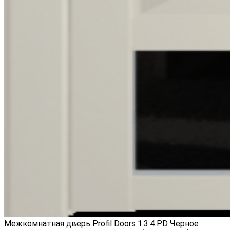
Межкомнатная дверь Profil Doors 1.3.4 PD Черное