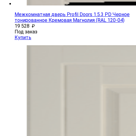
Межкомнатная дверь Profil Doors 1.5.3 PD Черное
тонированное Кремовая Магнолия (RAL 120-04)
19 528
₽
Под заказ
Купить