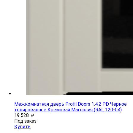
Межкомнатная дверь Profil Doors 1.4.2 PD Черное
тонированное Кремовая Магнолия (RAL 120-04)
19 528
₽
Под заказ
Купить