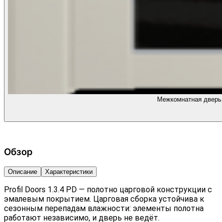
Межкомнатная дверь 
Обзор
Описание
Характеристики
Profil Doors 1.3.4 PD — полотно царговой конструкции с
эмалевым покрытием. Царговая сборка устойчива к
сезонным перепадам влажности: элементы полотна
работают независимо, и дверь не ведёт.