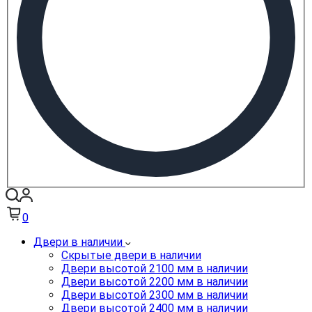
0
Двери в наличии
Скрытые двери в наличии
Двери высотой 2100 мм в наличии
Двери высотой 2200 мм в наличии
Двери высотой 2300 мм в наличии
Двери высотой 2400 мм в наличии