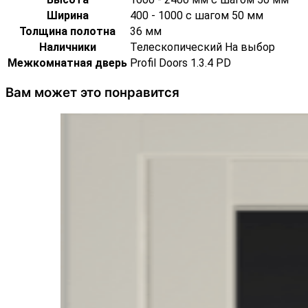
Ширина
400 - 1000 с шагом 50 мм
Толщина полотна
36 мм
Наличники
Телескопический На выбор
Межкомнатная дверь
Profil Doors 1.3.4 PD
Вам может это понравится