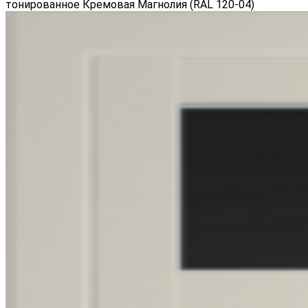
тонированное Кремовая Магнолия (RAL 120-04)