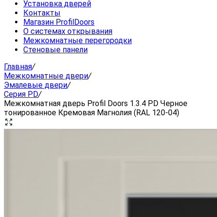
Установка дверей
Контакты
Магазин ProfilDoors
О системах открывания
Межкомнатные перегородки
Стеновые панели
Главная
/
Межкомнатные двери
/
Эмалевые двери
/
Серия PD
/
Межкомнатная дверь Profil Doors 1.3.4 PD Черное
тонированное Кремовая Магнолия (RAL 120-04)