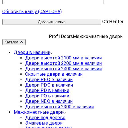
Обновить капчу (CAPTCHA)
Ctrl+Enter
Profil Doors
Межкомнатные двери
Каталог
Двери в наличии
Двери высотой 2100 мм в наличии
Двери высотой 2200 мм в наличии
Двери высотой 2400 мм в наличии
Скрытые двери в наличии
Двери PE.O в наличии
Двери PD.O в наличии
Двери PD в наличии
Двери P.O в наличии
Двери NE.O в наличии
Двери высотой 2300 в наличии
Межкомнатные двери
Двери под дерево
Эмалевые двери