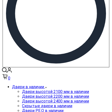
0
Двери в наличии
Двери высотой 2100 мм в наличии
Двери высотой 2200 мм в наличии
Двери высотой 2400 мм в наличии
Скрытые двери в наличии
Двери PE.O в наличии