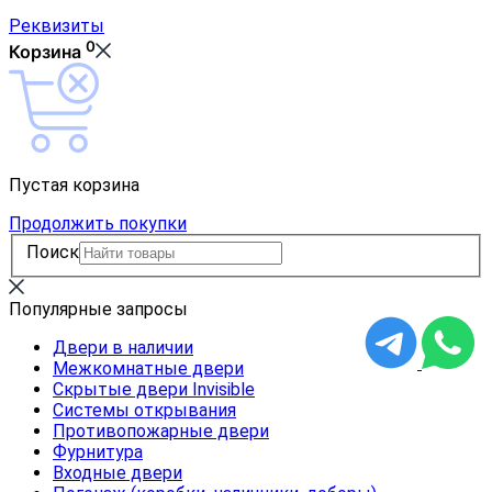
Реквизиты
0
Корзина
Пустая корзина
Продолжить покупки
Поиск
Популярные запросы
Двери в наличии
Межкомнатные двери
Скрытые двери Invisible
Системы открывания
Противопожарные двери
Фурнитура
Входные двери