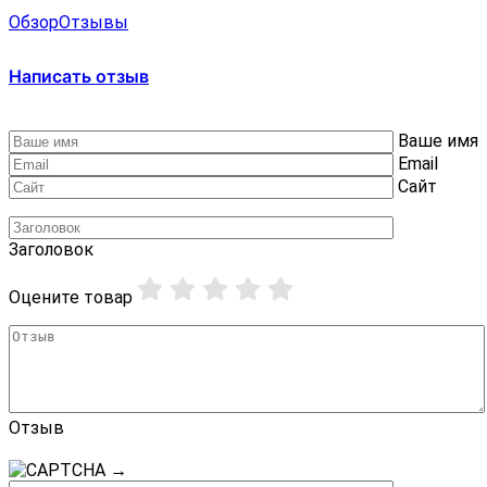
Обзор
Отзывы
Написать отзыв
Ваше имя
Email
Сайт
Заголовок
Оцените товар
Отзыв
→