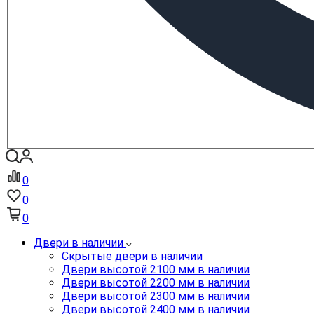
0
0
0
Двери в наличии
Скрытые двери в наличии
Двери высотой 2100 мм в наличии
Двери высотой 2200 мм в наличии
Двери высотой 2300 мм в наличии
Двери высотой 2400 мм в наличии