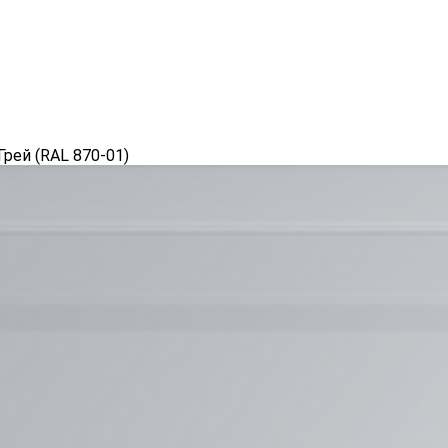
Грей (RAL 870-01)