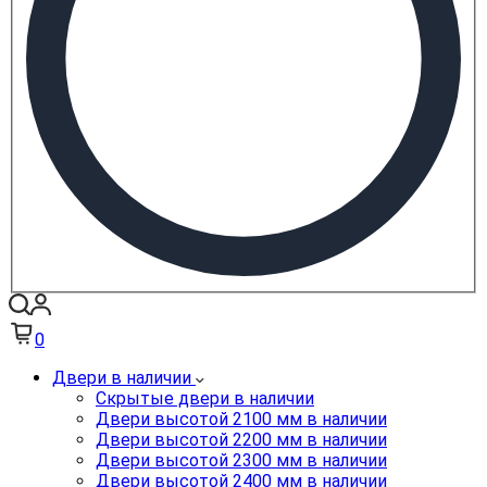
0
Двери в наличии
Скрытые двери в наличии
Двери высотой 2100 мм в наличии
Двери высотой 2200 мм в наличии
Двери высотой 2300 мм в наличии
Двери высотой 2400 мм в наличии