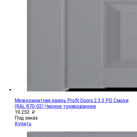
Межкомнатная дверь Profil Doors 2.3.3 PD Смоки
(RAL 870-02) Черное тонированное
19 252
₽
Под заказ
Купить