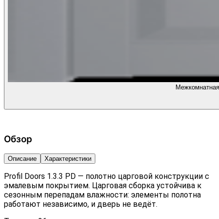
Межкомнатная 
Обзор
Описание
Характеристики
Profil Doors 1.3.3 PD — полотно царговой конструкции с
эмалевым покрытием. Царговая сборка устойчива к
сезонным перепадам влажности: элементы полотна
работают независимо, и дверь не ведёт.