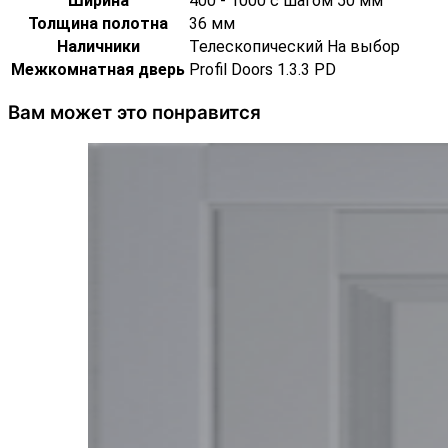
Ширина
400 - 1000 с шагом 50 мм
Толщина полотна
36 мм
Наличники
Телескопический На выбор
Межкомнатная дверь
Profil Doors 1.3.3 PD
Вам может это понравится