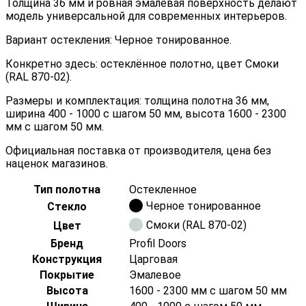
Толщина 36 мм и ровная эмалевая поверхность делают
модель универсальной для современных интерьеров.
Вариант остекления: Черное тонированное.
Конкретно здесь: остеклённое полотно, цвет Смоки
(RAL 870-02).
Размеры и комплектация: толщина полотна 36 мм,
ширина 400 - 1000 с шагом 50 мм, высота 1600 - 2300
мм с шагом 50 мм.
Официальная поставка от производителя, цена без
наценок магазинов.
Тип полотна
Остекленное
Черное тонированное
Стекло
Смоки (RAL 870-02)
Цвет
Бренд
Profil Doors
Конструкция
Царговая
Покрытие
Эмалевое
Высота
1600 - 2300 мм с шагом 50 мм