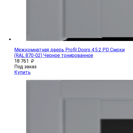
Межкомнатная дверь Profil Doors 4.5.2 PD Смоки
(RAL 870-02) Черное тонированное
18 761
₽
Под заказ
Купить