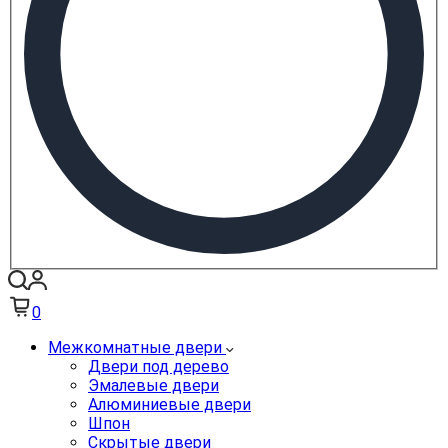
0
Межкомнатные двери
Двери под дерево
Эмалевые двери
Алюминиевые двери
Шпон
Скрытые двери