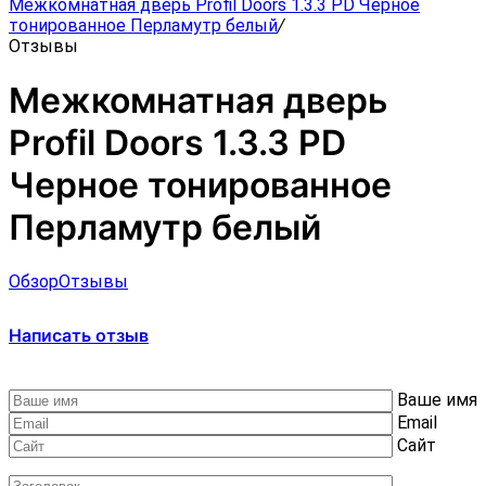
Межкомнатная дверь Profil Doors 1.3.3 PD Черное
тонированное Перламутр белый
/
Отзывы
Межкомнатная дверь
Profil Doors 1.3.3 PD
Черное тонированное
Перламутр белый
Обзор
Отзывы
Написать отзыв
Ваше имя
Email
Сайт