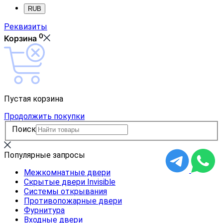
RUB
Реквизиты
0
Корзина
Пустая корзина
Продолжить покупки
Поиск
Популярные запросы
Межкомнатные двери
Скрытые двери Invisible
Системы открывания
Противопожарные двери
Фурнитура
Входные двери