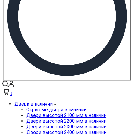
0
Двери в наличии
Скрытые двери в наличии
Двери высотой 2100 мм в наличии
Двери высотой 2200 мм в наличии
Двери высотой 2300 мм в наличии
Двери высотой 2400 мм в наличии