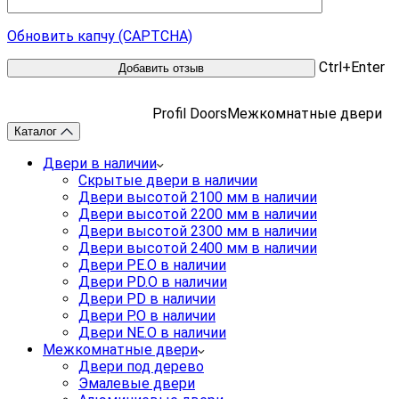
Обновить капчу (CAPTCHA)
Ctrl+Enter
Profil Doors
Межкомнатные двери
Каталог
Двери в наличии
Скрытые двери в наличии
Двери высотой 2100 мм в наличии
Двери высотой 2200 мм в наличии
Двери высотой 2300 мм в наличии
Двери высотой 2400 мм в наличии
Двери PE.O в наличии
Двери PD.O в наличии
Двери PD в наличии
Двери P.O в наличии
Двери NE.O в наличии
Межкомнатные двери
Двери под дерево
Эмалевые двери