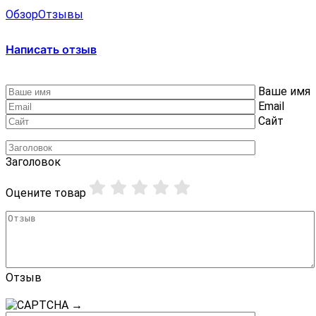
Обзор
Отзывы
Написать отзыв
Ваше имя
Email
Сайт
Заголовок
Оцените товар
Отзыв
→