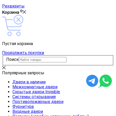
Реквизиты
0
Корзина
Пустая корзина
Продолжить покупки
Поиск
Популярные запросы
Двери в наличии
Межкомнатные двери
Скрытые двери Invisible
Системы открывания
Противопожарные двери
Фурнитура
Входные двери